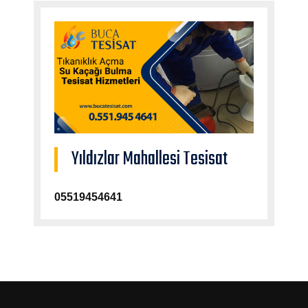
Yıldızlar Mahallesi Tesisat
05519454641