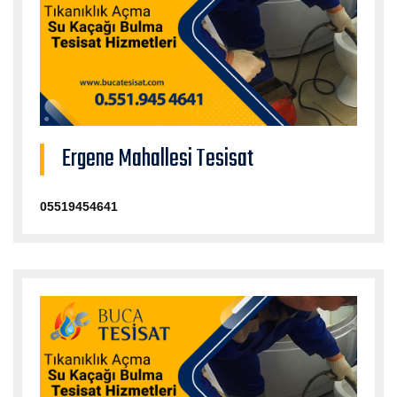
Ergene Mahallesi Tesisat
05519454641