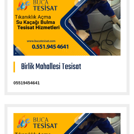
Birlik Mahallesi Tesisat
05519454641