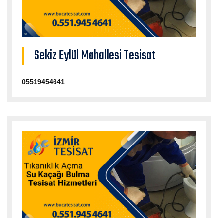
Sekiz Eylül Mahallesi Tesisat
05519454641