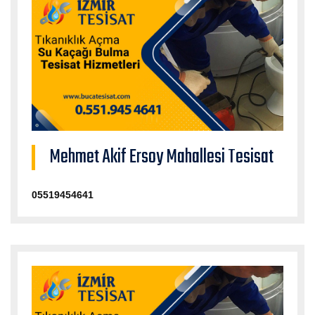
Mehmet Akif Ersoy Mahallesi Tesisat
05519454641