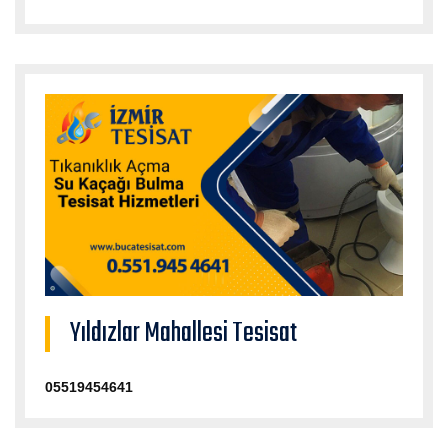
Yıldızlar Mahallesi Tesisat
05519454641