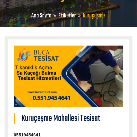
Ana Sayfa
Etiketler
kuruçeşme
Kuruçeşme Mahallesi Tesisat
05519454641