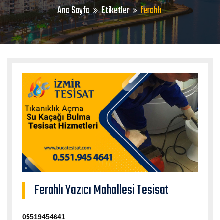
Ana Sayfa
Etiketler
ferahlı
Ferahlı Yazıcı Mahallesi Tesisat
05519454641