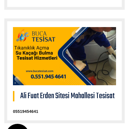
Ali Fuat Erden Sitesi Mahallesi Tesisat
05519454641