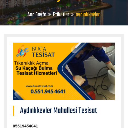
Ana Sayfa
Etiketler
aydınlıkevler
Aydınlıkevler Mahallesi Tesisat
05519454641