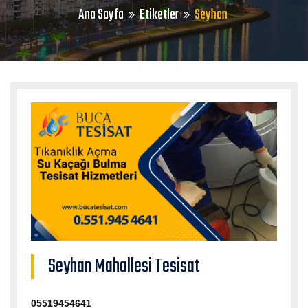
Ana Sayfa
Etiketler
Seyhan
Seyhan Mahallesi Tesisat
05519454641