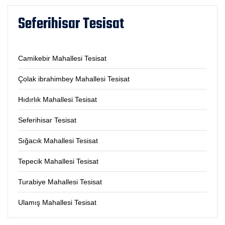
Seferihisar Tesisat
Camikebir Mahallesi Tesisat
Çolak ibrahimbey Mahallesi Tesisat
Hıdırlık Mahallesi Tesisat
Seferihisar Tesisat
Sığacık Mahallesi Tesisat
Tepecik Mahallesi Tesisat
Turabiye Mahallesi Tesisat
Ulamış Mahallesi Tesisat