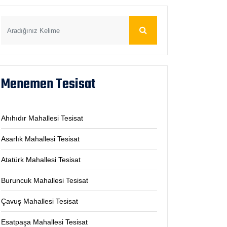
Menemen Tesisat
Ahıhıdır Mahallesi Tesisat
Asarlık Mahallesi Tesisat
Atatürk Mahallesi Tesisat
Buruncuk Mahallesi Tesisat
Çavuş Mahallesi Tesisat
Esatpaşa Mahallesi Tesisat