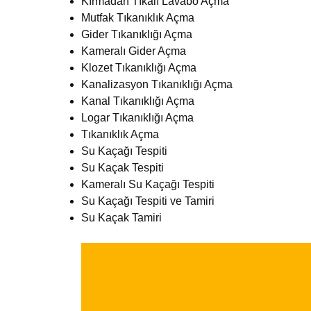
Kırmadan Tıkalı Lavabo Açma
Mutfak Tıkanıklık Açma
Gider Tıkanıklığı Açma
Kameralı Gider Açma
Klozet Tıkanıklığı Açma
Kanalizasyon Tıkanıklığı Açma
Kanal Tıkanıklığı Açma
Logar Tıkanıklığı Açma
Tıkanıklık Açma
Su Kaçağı Tespiti
Su Kaçak Tespiti
Kameralı Su Kaçağı Tespiti
Su Kaçağı Tespiti ve Tamiri
Su Kaçak Tamiri