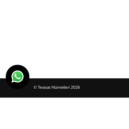
© Tesisat Hizmetleri 2026