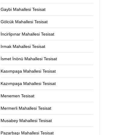
Gaybi Mahallesi Tesisat
Gölcük Mahallesi Tesisat
İncirlipınar Mahallesi Tesisat
Irmak Mahallesi Tesisat
İsmet İnönü Mahallesi Tesisat
Kasımpaşa Mahallesi Tesisat
Kazımpaşa Mahallesi Tesisat
Menemen Tesisat
Mermerli Mahallesi Tesisat
Musabey Mahallesi Tesisat
Pazarbaşı Mahallesi Tesisat