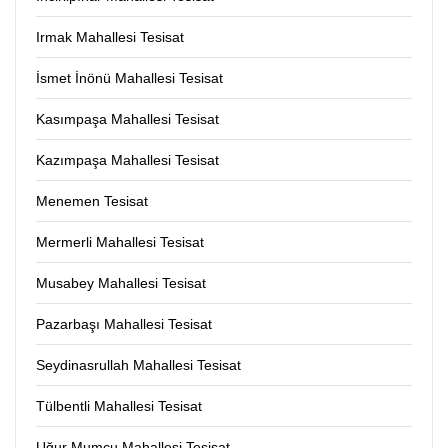
Irmak Mahallesi Tesisat
İsmet İnönü Mahallesi Tesisat
Kasımpaşa Mahallesi Tesisat
Kazımpaşa Mahallesi Tesisat
Menemen Tesisat
Mermerli Mahallesi Tesisat
Musabey Mahallesi Tesisat
Pazarbaşı Mahallesi Tesisat
Seydinasrullah Mahallesi Tesisat
Tülbentli Mahallesi Tesisat
Uğur Mumcu Mahallesi Tesisat