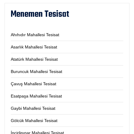
Menemen Tesisat
Ahıhıdır Mahallesi Tesisat
Asarlık Mahallesi Tesisat
Atatürk Mahallesi Tesisat
Buruncuk Mahallesi Tesisat
Çavuş Mahallesi Tesisat
Esatpaşa Mahallesi Tesisat
Gaybi Mahallesi Tesisat
Gölcük Mahallesi Tesisat
İncirlipınar Mahallesi Tesisat