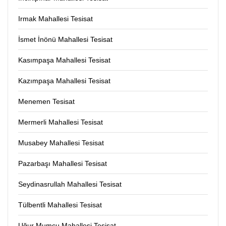
Irmak Mahallesi Tesisat
İsmet İnönü Mahallesi Tesisat
Kasımpaşa Mahallesi Tesisat
Kazımpaşa Mahallesi Tesisat
Menemen Tesisat
Mermerli Mahallesi Tesisat
Musabey Mahallesi Tesisat
Pazarbaşı Mahallesi Tesisat
Seydinasrullah Mahallesi Tesisat
Tülbentli Mahallesi Tesisat
Uğur Mumcu Mahallesi Tesisat