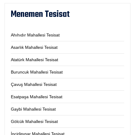
Menemen Tesisat
Ahıhıdır Mahallesi Tesisat
Asarlık Mahallesi Tesisat
Atatürk Mahallesi Tesisat
Buruncuk Mahallesi Tesisat
Çavuş Mahallesi Tesisat
Esatpaşa Mahallesi Tesisat
Gaybi Mahallesi Tesisat
Gölcük Mahallesi Tesisat
İncirlipınar Mahallesi Tesisat