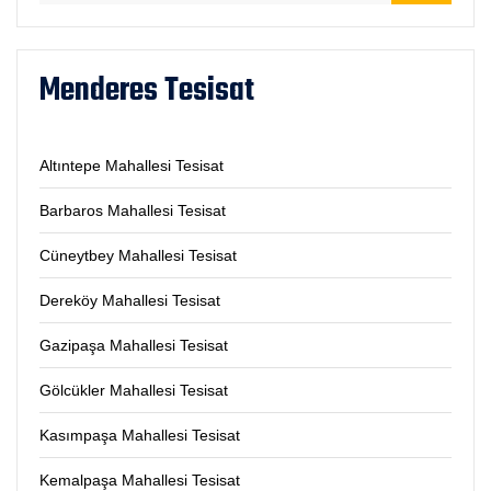
Menderes Tesisat
Altıntepe Mahallesi Tesisat
Barbaros Mahallesi Tesisat
Cüneytbey Mahallesi Tesisat
Dereköy Mahallesi Tesisat
Gazipaşa Mahallesi Tesisat
Gölcükler Mahallesi Tesisat
Kasımpaşa Mahallesi Tesisat
Kemalpaşa Mahallesi Tesisat