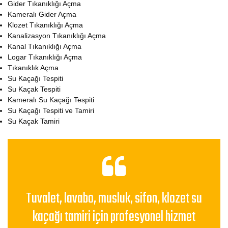
Gider Tıkanıklığı Açma
Kameralı Gider Açma
Klozet Tıkanıklığı Açma
Kanalizasyon Tıkanıklığı Açma
Kanal Tıkanıklığı Açma
Logar Tıkanıklığı Açma
Tıkanıklık Açma
Su Kaçağı Tespiti
Su Kaçak Tespiti
Kameralı Su Kaçağı Tespiti
Su Kaçağı Tespiti ve Tamiri
Su Kaçak Tamiri
Tuvalet, lavabo, musluk, sifon, klozet su
kaçağı tamiri için profesyonel hizmet