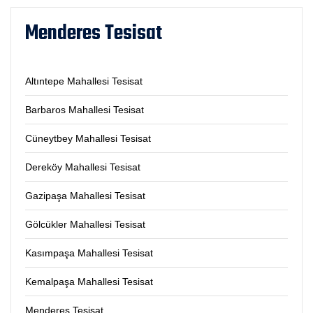
Menderes Tesisat
Altıntepe Mahallesi Tesisat
Barbaros Mahallesi Tesisat
Cüneytbey Mahallesi Tesisat
Dereköy Mahallesi Tesisat
Gazipaşa Mahallesi Tesisat
Gölcükler Mahallesi Tesisat
Kasımpaşa Mahallesi Tesisat
Kemalpaşa Mahallesi Tesisat
Menderes Tesisat