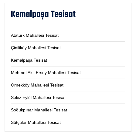
Kemalpaşa Tesisat
Atatürk Mahallesi Tesisat
Çiniliköy Mahallesi Tesisat
Kemalpaşa Tesisat
Mehmet Akif Ersoy Mahallesi Tesisat
Örnekköy Mahallesi Tesisat
Sekiz Eylül Mahallesi Tesisat
Soğukpınar Mahallesi Tesisat
Sütçüler Mahallesi Tesisat