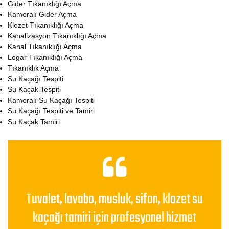
Gider Tıkanıklığı Açma
Kameralı Gider Açma
Klozet Tıkanıklığı Açma
Kanalizasyon Tıkanıklığı Açma
Kanal Tıkanıklığı Açma
Logar Tıkanıklığı Açma
Tıkanıklık Açma
Su Kaçağı Tespiti
Su Kaçak Tespiti
Kameralı Su Kaçağı Tespiti
Su Kaçağı Tespiti ve Tamiri
Su Kaçak Tamiri
Tuvalet, lavabo, musluk, sifon, klozet su
kaçağı tamiri için profesyonel hizmet