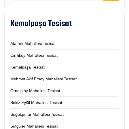
Kemalpaşa Tesisat
Atatürk Mahallesi Tesisat
Çiniliköy Mahallesi Tesisat
Kemalpaşa Tesisat
Mehmet Akif Ersoy Mahallesi Tesisat
Örnekköy Mahallesi Tesisat
Sekiz Eylül Mahallesi Tesisat
Soğukpınar Mahallesi Tesisat
Sütçüler Mahallesi Tesisat