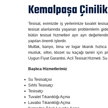
Kemalpaşa Çinilik
Tesisat, evimizde iş yerlerimize tuvalet tesisa
tesisat alanlarında yaşanan problemlerin gide
bütün tesisat hizmetleri ayrı ayrı değerlendi
yapılan önemli işlerdir.
Mutfak, banyo, bina ve logar tıkanık hızlıca 
musluk, sifon, klozet su kaçağı tamiri için
Uygun Fiyat Garantisi. Acil Tesisat Hizmeti. S
Başlıca Hizmetlerimiz
Su Tesisatçısı
Sıhhi Tesisatçı
Tesisatçı
Tuvalet Tıkanıklığı Açma
Lavabo Tıkanıklığı Açma