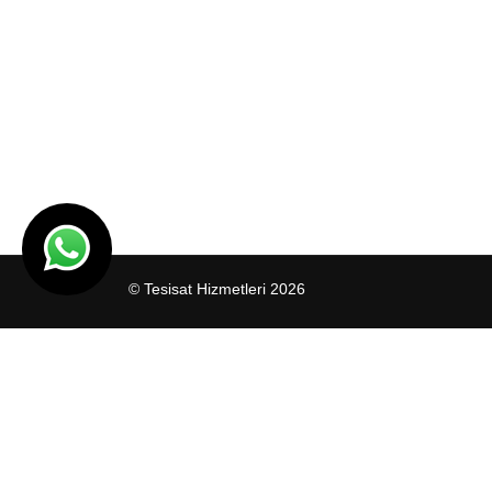
© Tesisat Hizmetleri 2026