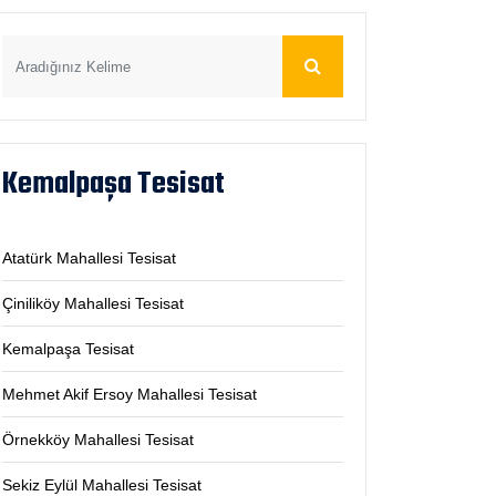
Kemalpaşa Tesisat
Atatürk Mahallesi Tesisat
Çiniliköy Mahallesi Tesisat
Kemalpaşa Tesisat
Mehmet Akif Ersoy Mahallesi Tesisat
Örnekköy Mahallesi Tesisat
Sekiz Eylül Mahallesi Tesisat