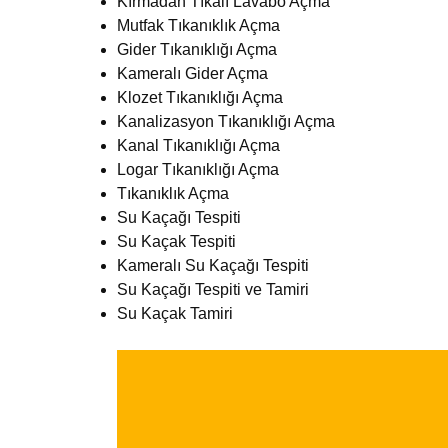
Kırmadan Tıkalı Lavabo Açma
Mutfak Tıkanıklık Açma
Gider Tıkanıklığı Açma
Kameralı Gider Açma
Klozet Tıkanıklığı Açma
Kanalizasyon Tıkanıklığı Açma
Kanal Tıkanıklığı Açma
Logar Tıkanıklığı Açma
Tıkanıklık Açma
Su Kaçağı Tespiti
Su Kaçak Tespiti
Kameralı Su Kaçağı Tespiti
Su Kaçağı Tespiti ve Tamiri
Su Kaçak Tamiri