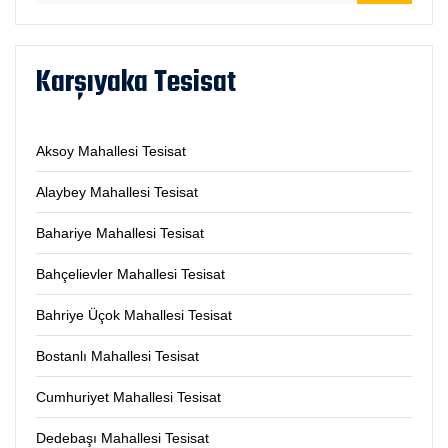
Karşıyaka Tesisat
Aksoy Mahallesi Tesisat
Alaybey Mahallesi Tesisat
Bahariye Mahallesi Tesisat
Bahçelievler Mahallesi Tesisat
Bahriye Üçok Mahallesi Tesisat
Bostanlı Mahallesi Tesisat
Cumhuriyet Mahallesi Tesisat
Dedebaşı Mahallesi Tesisat