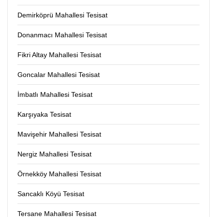
Demirköprü Mahallesi Tesisat
Donanmacı Mahallesi Tesisat
Fikri Altay Mahallesi Tesisat
Goncalar Mahallesi Tesisat
İmbatlı Mahallesi Tesisat
Karşıyaka Tesisat
Mavişehir Mahallesi Tesisat
Nergiz Mahallesi Tesisat
Örnekköy Mahallesi Tesisat
Sancaklı Köyü Tesisat
Tersane Mahallesi Tesisat