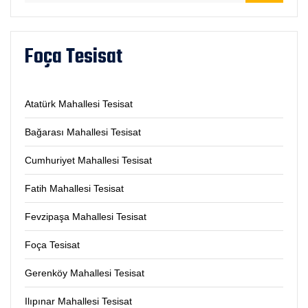
Foça Tesisat
Atatürk Mahallesi Tesisat
Bağarası Mahallesi Tesisat
Cumhuriyet Mahallesi Tesisat
Fatih Mahallesi Tesisat
Fevzipaşa Mahallesi Tesisat
Foça Tesisat
Gerenköy Mahallesi Tesisat
Ilıpınar Mahallesi Tesisat