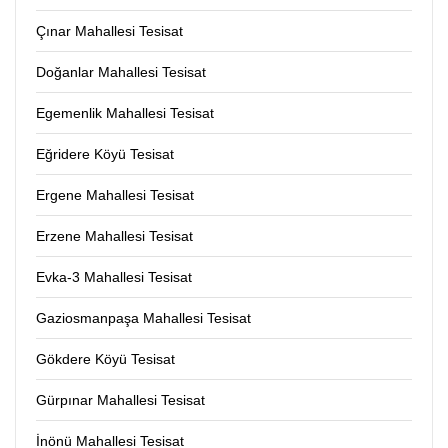
Çınar Mahallesi Tesisat
Doğanlar Mahallesi Tesisat
Egemenlik Mahallesi Tesisat
Eğridere Köyü Tesisat
Ergene Mahallesi Tesisat
Erzene Mahallesi Tesisat
Evka-3 Mahallesi Tesisat
Gaziosmanpaşa Mahallesi Tesisat
Gökdere Köyü Tesisat
Gürpınar Mahallesi Tesisat
İnönü Mahallesi Tesisat