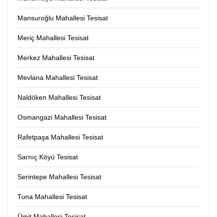
Mansuroğlu Mahallesi Tesisat
Meriç Mahallesi Tesisat
Merkez Mahallesi Tesisat
Mevlana Mahallesi Tesisat
Naldöken Mahallesi Tesisat
Osmangazi Mahallesi Tesisat
Rafetpaşa Mahallesi Tesisat
Sarnıç Köyü Tesisat
Serintepe Mahallesi Tesisat
Tuna Mahallesi Tesisat
Ümit Mahallesi Tesisat