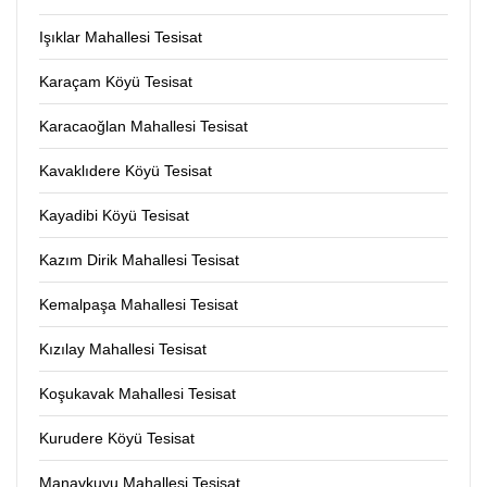
Işıklar Mahallesi Tesisat
Karaçam Köyü Tesisat
Karacaoğlan Mahallesi Tesisat
Kavaklıdere Köyü Tesisat
Kayadibi Köyü Tesisat
Kazım Dirik Mahallesi Tesisat
Kemalpaşa Mahallesi Tesisat
Kızılay Mahallesi Tesisat
Koşukavak Mahallesi Tesisat
Kurudere Köyü Tesisat
Manavkuyu Mahallesi Tesisat