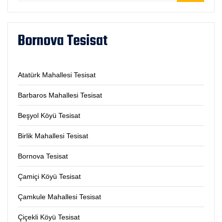
Bornova Tesisat
Atatürk Mahallesi Tesisat
Barbaros Mahallesi Tesisat
Beşyol Köyü Tesisat
Birlik Mahallesi Tesisat
Bornova Tesisat
Çamiçi Köyü Tesisat
Çamkule Mahallesi Tesisat
Çiçekli Köyü Tesisat