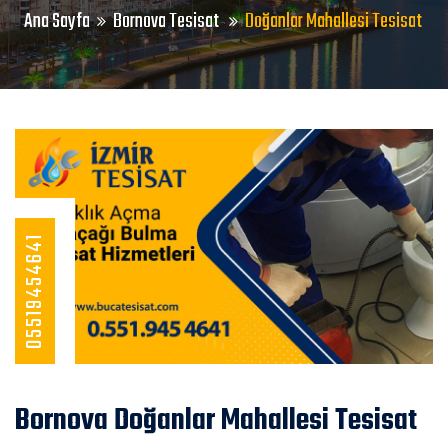
Ana Sayfa
Bornova Tesisat
Doğanlar Mahallesi Tesisat
05519454641
Bornova Doğanlar Mahallesi Tesisat