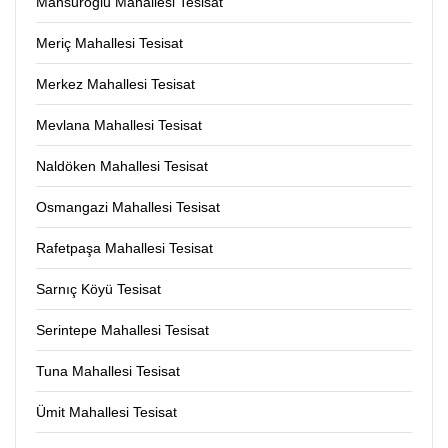
Mansuroğlu Mahallesi Tesisat
Meriç Mahallesi Tesisat
Merkez Mahallesi Tesisat
Mevlana Mahallesi Tesisat
Naldöken Mahallesi Tesisat
Osmangazi Mahallesi Tesisat
Rafetpaşa Mahallesi Tesisat
Sarnıç Köyü Tesisat
Serintepe Mahallesi Tesisat
Tuna Mahallesi Tesisat
Ümit Mahallesi Tesisat