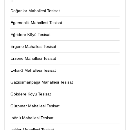
Doğanlar Mahallesi Tesisat
Egemenlik Mahallesi Tesisat
Eğridere Köyü Tesisat
Ergene Mahallesi Tesisat
Erzene Mahallesi Tesisat
Evka-3 Mahallesi Tesisat
Gaziosmanpaşa Mahallesi Tesisat
Gökdere Köyü Tesisat
Gürpınar Mahallesi Tesisat
İnönü Mahallesi Tesisat
Işıklar Mahallesi Tesisat