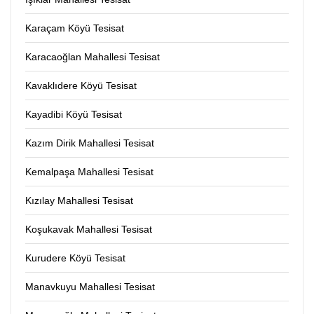
Karaçam Köyü Tesisat
Karacaoğlan Mahallesi Tesisat
Kavaklıdere Köyü Tesisat
Kayadibi Köyü Tesisat
Kazım Dirik Mahallesi Tesisat
Kemalpaşa Mahallesi Tesisat
Kızılay Mahallesi Tesisat
Koşukavak Mahallesi Tesisat
Kurudere Köyü Tesisat
Manavkuyu Mahallesi Tesisat