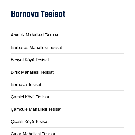
Bornova Tesisat
Atatürk Mahallesi Tesisat
Barbaros Mahallesi Tesisat
Beşyol Köyü Tesisat
Birlik Mahallesi Tesisat
Bornova Tesisat
Çamiçi Köyü Tesisat
Çamkule Mahallesi Tesisat
Çiçekli Köyü Tesisat
Çınar Mahallesi Tesisat