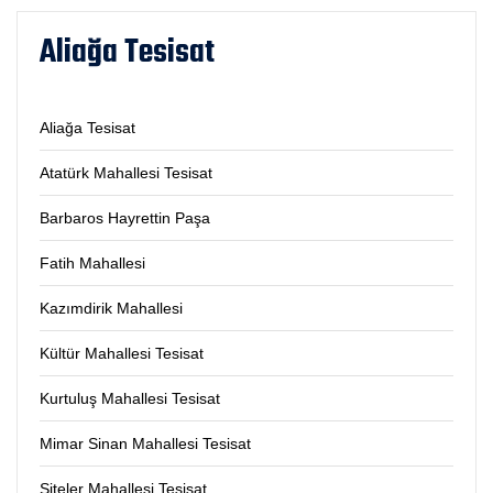
Aliağa Tesisat
Aliağa Tesisat
Atatürk Mahallesi Tesisat
Barbaros Hayrettin Paşa
Fatih Mahallesi
Kazımdirik Mahallesi
Kültür Mahallesi Tesisat
Kurtuluş Mahallesi Tesisat
Mimar Sinan Mahallesi Tesisat
Siteler Mahallesi Tesisat