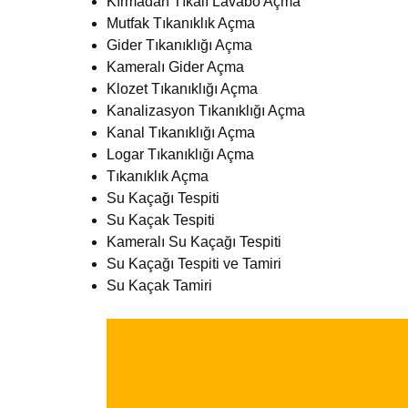
Kırmadan Tıkalı Lavabo Açma
Mutfak Tıkanıklık Açma
Gider Tıkanıklığı Açma
Kameralı Gider Açma
Klozet Tıkanıklığı Açma
Kanalizasyon Tıkanıklığı Açma
Kanal Tıkanıklığı Açma
Logar Tıkanıklığı Açma
Tıkanıklık Açma
Su Kaçağı Tespiti
Su Kaçak Tespiti
Kameralı Su Kaçağı Tespiti
Su Kaçağı Tespiti ve Tamiri
Su Kaçak Tamiri