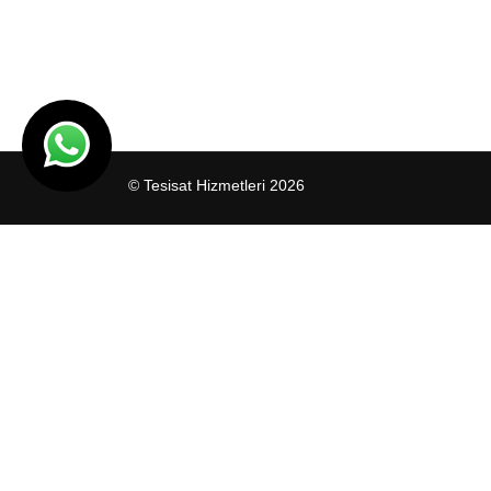
© Tesisat Hizmetleri 2026