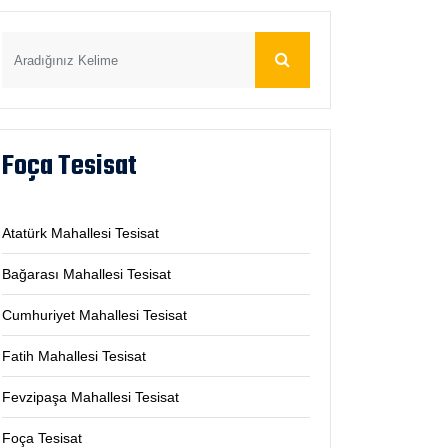
Foça Tesisat
Atatürk Mahallesi Tesisat
Bağarası Mahallesi Tesisat
Cumhuriyet Mahallesi Tesisat
Fatih Mahallesi Tesisat
Fevzipaşa Mahallesi Tesisat
Foça Tesisat