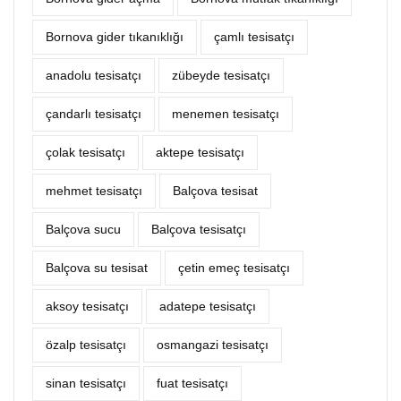
Bornova gider tıkanıklığı
çamlı tesisatçı
anadolu tesisatçı
zübeyde tesisatçı
çandarlı tesisatçı
menemen tesisatçı
çolak tesisatçı
aktepe tesisatçı
mehmet tesisatçı
Balçova tesisat
Balçova sucu
Balçova tesisatçı
Balçova su tesisat
çetin emeç tesisatçı
aksoy tesisatçı
adatepe tesisatçı
özalp tesisatçı
osmangazi tesisatçı
sinan tesisatçı
fuat tesisatçı