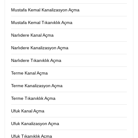
Mustafa Kemal Kanalizasyon Açma
Mustafa Kemal Tıkanıklık Açma
Narlıdere Kanal Açma
Narlıdere Kanalizasyon Açma
Narlıdere Tıkanıklık Açma
Terme Kanal Açma
Terme Kanalizasyon Açma
Terme Tıkanıklık Açma
Ufuk Kanal Açma
Ufuk Kanalizasyon Açma
Ufuk Tıkanıklık Açma