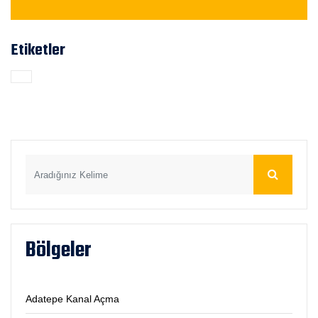
Etiketler
Bölgeler
Adatepe Kanal Açma