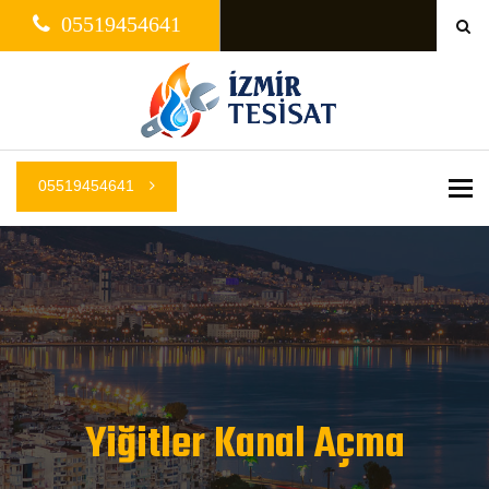
05519454641
05519454641
Me
Yiğitler Kanal Açma