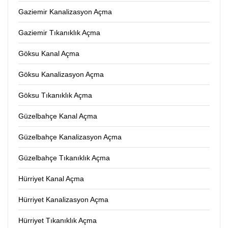
Gaziemir Kanalizasyon Açma
Gaziemir Tıkanıklık Açma
Göksu Kanal Açma
Göksu Kanalizasyon Açma
Göksu Tıkanıklık Açma
Güzelbahçe Kanal Açma
Güzelbahçe Kanalizasyon Açma
Güzelbahçe Tıkanıklık Açma
Hürriyet Kanal Açma
Hürriyet Kanalizasyon Açma
Hürriyet Tıkanıklık Açma