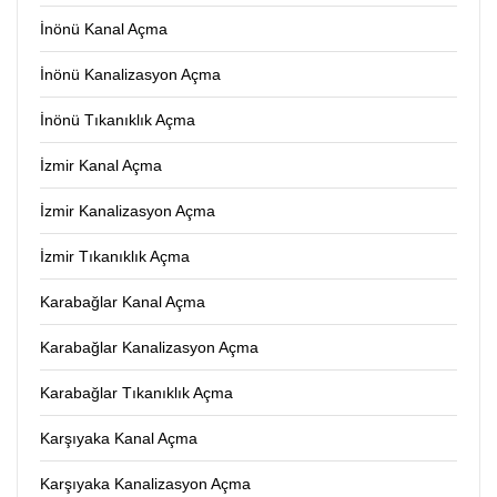
İnönü Kanal Açma
İnönü Kanalizasyon Açma
İnönü Tıkanıklık Açma
İzmir Kanal Açma
İzmir Kanalizasyon Açma
İzmir Tıkanıklık Açma
Karabağlar Kanal Açma
Karabağlar Kanalizasyon Açma
Karabağlar Tıkanıklık Açma
Karşıyaka Kanal Açma
Karşıyaka Kanalizasyon Açma