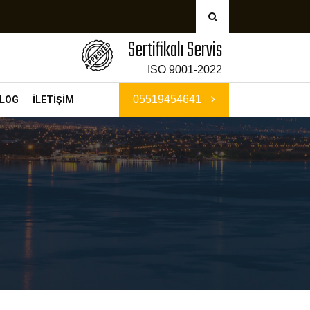
Sertifikalı Servis
ISO 9001-2022
05519454641
LOG
İLETİŞİM