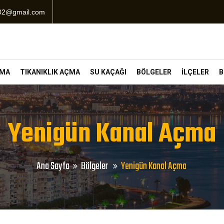
102@gmail.com
ÇMA
TIKANIKLIK AÇMA
SU KAÇAĞI
BÖLGELER
İLÇELER
B
Yenigün Kanal Açma
Ana Sayfa
Bölgeler
Yenigün Kanal Açma