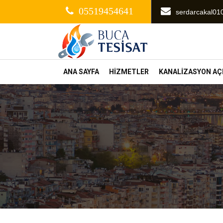
05519454641
serdarcakal0
ANA SAYFA
HİZMETLER
KANALİZASYON A