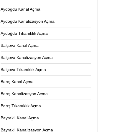
Aydoğdu Kanal Açma
Aydoğdu Kanalizasyon Açma
Aydoğdu Tıkanıklık Açma
Balçova Kanal Açma
Balçova Kanalizasyon Açma
Balçova Tıkanıklık Açma
Barış Kanal Açma
Barış Kanalizasyon Açma
Barış Tıkanıklık Açma
Bayraklı Kanal Açma
Bayraklı Kanalizasyon Açma