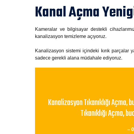
Kanal Açma Yeni
Kameralar ve bilgisayar destekli cihazları
kanalizasyon temizleme açıyoruz.
Kanalizasyon sistemi içindeki kırık parçalar y
sadece gerekli alana müdahale ediyoruz.
Kanalizasyon Tıkanıklığı Açma, b
Tıkanıklığı Açma, bu
– 