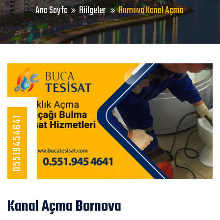
Ana Sayfa
Bölgeler
Bornova Kanal Açma
05519454641
Kanal Açma Bornova