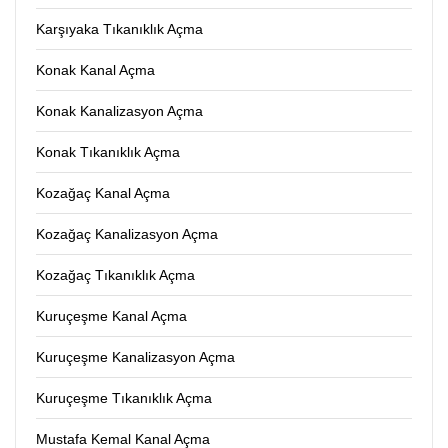
Karşıyaka Tıkanıklık Açma
Konak Kanal Açma
Konak Kanalizasyon Açma
Konak Tıkanıklık Açma
Kozağaç Kanal Açma
Kozağaç Kanalizasyon Açma
Kozağaç Tıkanıklık Açma
Kuruçeşme Kanal Açma
Kuruçeşme Kanalizasyon Açma
Kuruçeşme Tıkanıklık Açma
Mustafa Kemal Kanal Açma