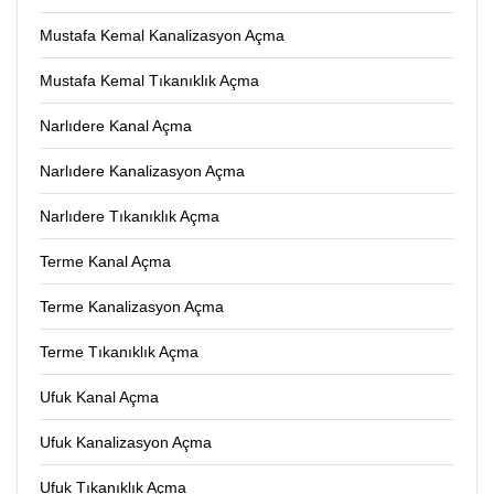
Mustafa Kemal Kanalizasyon Açma
Mustafa Kemal Tıkanıklık Açma
Narlıdere Kanal Açma
Narlıdere Kanalizasyon Açma
Narlıdere Tıkanıklık Açma
Terme Kanal Açma
Terme Kanalizasyon Açma
Terme Tıkanıklık Açma
Ufuk Kanal Açma
Ufuk Kanalizasyon Açma
Ufuk Tıkanıklık Açma