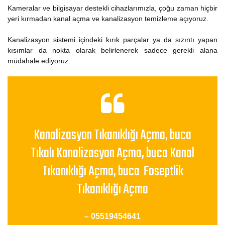
Kameralar ve bilgisayar destekli cihazlarımızla, çoğu zaman hiçbir
yeri kırmadan kanal açma ve kanalizasyon temizleme açıyoruz.
Kanalizasyon sistemi içindeki kırık parçalar ya da sızıntı yapan
kısımlar da nokta olarak belirlenerek sadece gerekli alana
müdahale ediyoruz.
Kanalizasyon Tıkanıklığı Açma, buca
Tıkalı Kanalizasyon Açma, buca Kanal
Tıkanıklığı Açma, buca Foseptlik
Tıkanıklığı Açma
– 05519454641