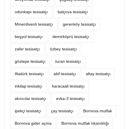
odunkapı tesisatçı
balçova tesisatçı
Mmerdivenli tesisatçı
gerenköy tesisatçı
beşyol tesisatçı
demirköprü tesisatçı
zafer tesisatçı
özbey tesisatçı
göztepe tesisatçı
turan tesisatçı
Atatürk tesisatçı
akif tesisatçı
altay tesisatçı
inkilap tesisatçı
karacaali tesisatçı
akıncılar tesisatçı
evka-3 tesisatçı
ipekçi tesisatçı
çay tesisatçı
Bornova mutfak
Bornova gider açma
Bornova mutfak tıkanıklığı