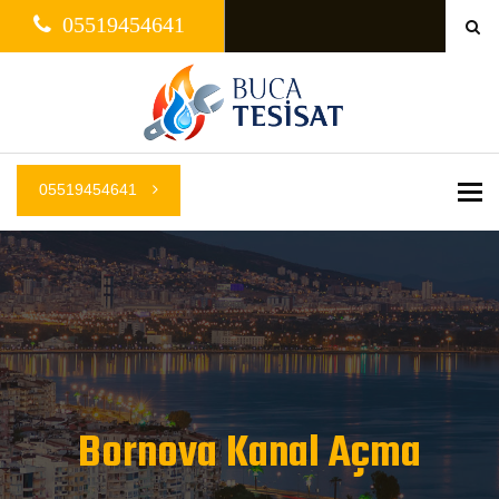
05519454641
05519454641
Me
Bornova Kanal Açma