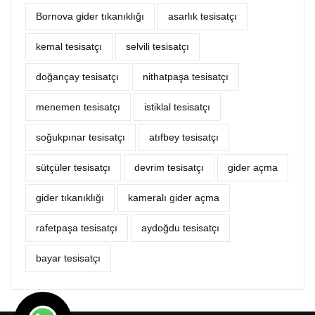
Bornova gider tıkanıklığı
asarlık tesisatçı
kemal tesisatçı
selvili tesisatçı
doğançay tesisatçı
nithatpaşa tesisatçı
menemen tesisatçı
istiklal tesisatçı
soğukpınar tesisatçı
atıfbey tesisatçı
sütçüler tesisatçı
devrim tesisatçı
gider açma
gider tıkanıklığı
kameralı gider açma
rafetpaşa tesisatçı
aydoğdu tesisatçı
bayar tesisatçı