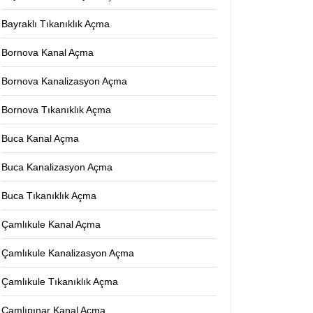
Bayraklı Tıkanıklık Açma
Bornova Kanal Açma
Bornova Kanalizasyon Açma
Bornova Tıkanıklık Açma
Buca Kanal Açma
Buca Kanalizasyon Açma
Buca Tıkanıklık Açma
Çamlıkule Kanal Açma
Çamlıkule Kanalizasyon Açma
Çamlıkule Tıkanıklık Açma
Çamlıpınar Kanal Açma