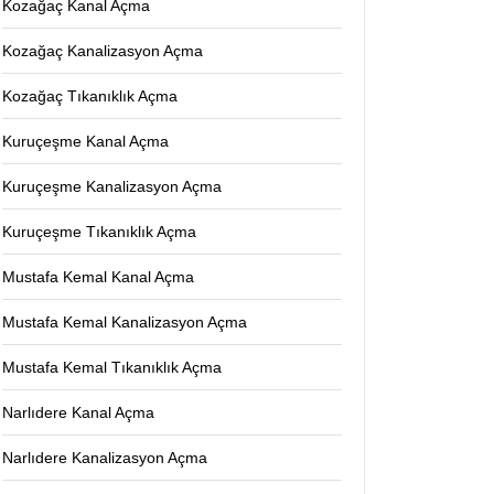
Kozağaç Kanal Açma
Kozağaç Kanalizasyon Açma
Kozağaç Tıkanıklık Açma
Kuruçeşme Kanal Açma
Kuruçeşme Kanalizasyon Açma
Kuruçeşme Tıkanıklık Açma
Mustafa Kemal Kanal Açma
Mustafa Kemal Kanalizasyon Açma
Mustafa Kemal Tıkanıklık Açma
Narlıdere Kanal Açma
Narlıdere Kanalizasyon Açma