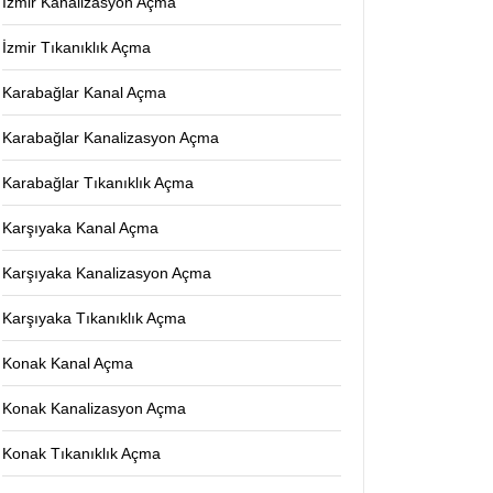
İzmir Kanalizasyon Açma
İzmir Tıkanıklık Açma
Karabağlar Kanal Açma
Karabağlar Kanalizasyon Açma
Karabağlar Tıkanıklık Açma
Karşıyaka Kanal Açma
Karşıyaka Kanalizasyon Açma
Karşıyaka Tıkanıklık Açma
Konak Kanal Açma
Konak Kanalizasyon Açma
Konak Tıkanıklık Açma