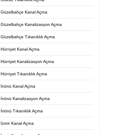
Güzelbahçe Kanal Açma
Güzelbahçe Kanalizasyon Açma
Güzelbahçe Tıkanıklık Açma
Hürriyet Kanal Açma
Hürriyet Kanalizasyon Açma
Hürriyet Tıkanıklık Açma
İnönü Kanal Açma
İnönü Kanalizasyon Açma
İnönü Tıkanıklık Açma
İzmir Kanal Açma