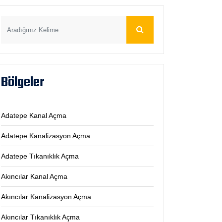
Bölgeler
Adatepe Kanal Açma
Adatepe Kanalizasyon Açma
Adatepe Tıkanıklık Açma
Akıncılar Kanal Açma
Akıncılar Kanalizasyon Açma
Akıncılar Tıkanıklık Açma