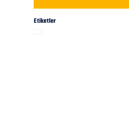
Etiketler