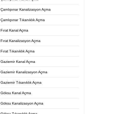
Çamlıpınar Kanalizasyon Açma
Çamlıpınar Tıkanıklık Açma
Fırat Kanal Açma
Fırat Kanalizasyon Açma
Fırat Tıkanıklık Açma
Gaziemir Kanal Açma
Gaziemir Kanalizasyon Açma
Gaziemir Tıkanıklık Açma
Göksu Kanal Açma
Göksu Kanalizasyon Açma
Göksu Tıkanıklık Açma