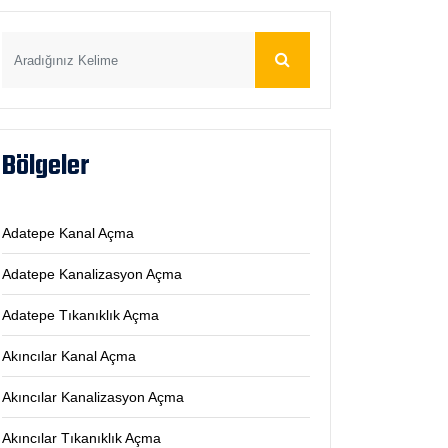
Bölgeler
Adatepe Kanal Açma
Adatepe Kanalizasyon Açma
Adatepe Tıkanıklık Açma
Akıncılar Kanal Açma
Akıncılar Kanalizasyon Açma
Akıncılar Tıkanıklık Açma