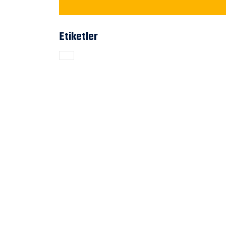
Etiketler