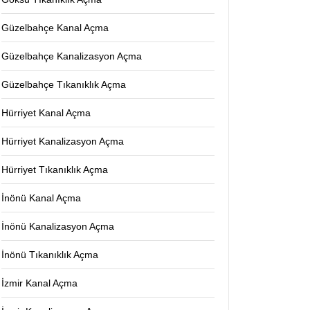
Güzelbahçe Kanal Açma
Güzelbahçe Kanalizasyon Açma
Güzelbahçe Tıkanıklık Açma
Hürriyet Kanal Açma
Hürriyet Kanalizasyon Açma
Hürriyet Tıkanıklık Açma
İnönü Kanal Açma
İnönü Kanalizasyon Açma
İnönü Tıkanıklık Açma
İzmir Kanal Açma