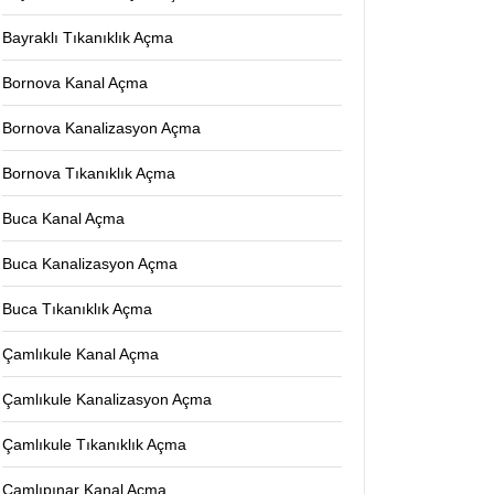
Bayraklı Tıkanıklık Açma
Bornova Kanal Açma
Bornova Kanalizasyon Açma
Bornova Tıkanıklık Açma
Buca Kanal Açma
Buca Kanalizasyon Açma
Buca Tıkanıklık Açma
Çamlıkule Kanal Açma
Çamlıkule Kanalizasyon Açma
Çamlıkule Tıkanıklık Açma
Çamlıpınar Kanal Açma