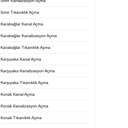
İzmir Kanalizasyon Açma
İzmir Tıkanıklık Açma
Karabağlar Kanal Açma
Karabağlar Kanalizasyon Açma
Karabağlar Tıkanıklık Açma
Karşıyaka Kanal Açma
Karşıyaka Kanalizasyon Açma
Karşıyaka Tıkanıklık Açma
Konak Kanal Açma
Konak Kanalizasyon Açma
Konak Tıkanıklık Açma