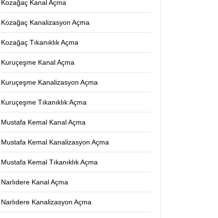
Kozağaç Kanal Açma
Kozağaç Kanalizasyon Açma
Kozağaç Tıkanıklık Açma
Kuruçeşme Kanal Açma
Kuruçeşme Kanalizasyon Açma
Kuruçeşme Tıkanıklık Açma
Mustafa Kemal Kanal Açma
Mustafa Kemal Kanalizasyon Açma
Mustafa Kemal Tıkanıklık Açma
Narlıdere Kanal Açma
Narlıdere Kanalizasyon Açma