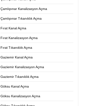
Çamlıpınar Kanalizasyon Açma
Çamlıpınar Tıkanıklık Açma
Fırat Kanal Açma
Fırat Kanalizasyon Açma
Fırat Tıkanıklık Açma
Gaziemir Kanal Açma
Gaziemir Kanalizasyon Açma
Gaziemir Tıkanıklık Açma
Göksu Kanal Açma
Göksu Kanalizasyon Açma
Göksu Tıkanıklık Açma