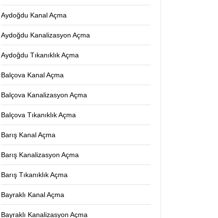
Aydoğdu Kanal Açma
Aydoğdu Kanalizasyon Açma
Aydoğdu Tıkanıklık Açma
Balçova Kanal Açma
Balçova Kanalizasyon Açma
Balçova Tıkanıklık Açma
Barış Kanal Açma
Barış Kanalizasyon Açma
Barış Tıkanıklık Açma
Bayraklı Kanal Açma
Bayraklı Kanalizasyon Açma