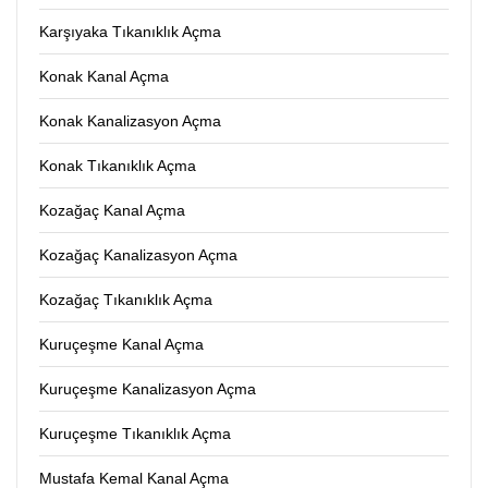
Karşıyaka Tıkanıklık Açma
Konak Kanal Açma
Konak Kanalizasyon Açma
Konak Tıkanıklık Açma
Kozağaç Kanal Açma
Kozağaç Kanalizasyon Açma
Kozağaç Tıkanıklık Açma
Kuruçeşme Kanal Açma
Kuruçeşme Kanalizasyon Açma
Kuruçeşme Tıkanıklık Açma
Mustafa Kemal Kanal Açma