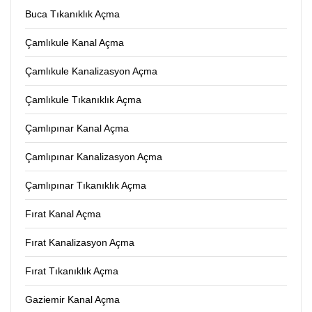
Buca Tıkanıklık Açma
Çamlıkule Kanal Açma
Çamlıkule Kanalizasyon Açma
Çamlıkule Tıkanıklık Açma
Çamlıpınar Kanal Açma
Çamlıpınar Kanalizasyon Açma
Çamlıpınar Tıkanıklık Açma
Fırat Kanal Açma
Fırat Kanalizasyon Açma
Fırat Tıkanıklık Açma
Gaziemir Kanal Açma