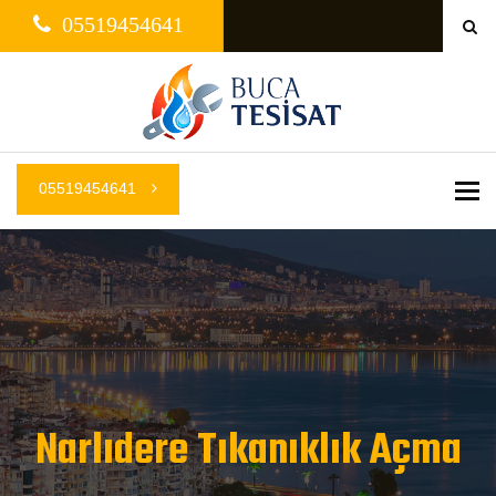
05519454641
05519454641
Me
Narlıdere Tıkanıklık Açma