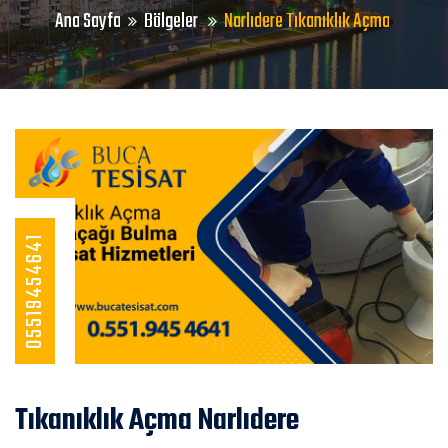
Ana Sayfa
Bölgeler
Narlıdere Tıkanıklık Açma
05519454641
Tıkanıklık Açma Narlıdere