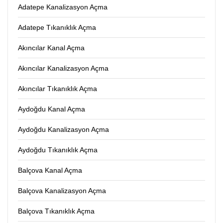
Adatepe Kanalizasyon Açma
Adatepe Tıkanıklık Açma
Akıncılar Kanal Açma
Akıncılar Kanalizasyon Açma
Akıncılar Tıkanıklık Açma
Aydoğdu Kanal Açma
Aydoğdu Kanalizasyon Açma
Aydoğdu Tıkanıklık Açma
Balçova Kanal Açma
Balçova Kanalizasyon Açma
Balçova Tıkanıklık Açma