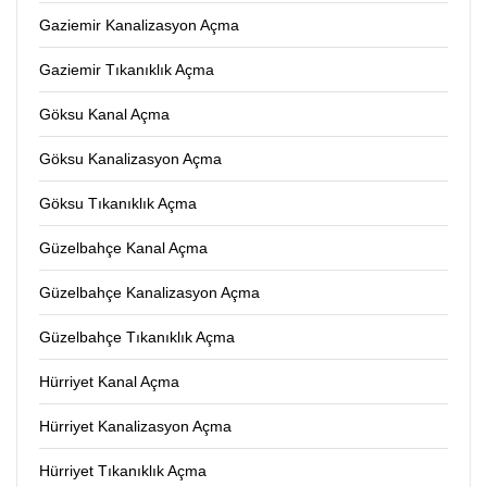
Gaziemir Kanalizasyon Açma
Gaziemir Tıkanıklık Açma
Göksu Kanal Açma
Göksu Kanalizasyon Açma
Göksu Tıkanıklık Açma
Güzelbahçe Kanal Açma
Güzelbahçe Kanalizasyon Açma
Güzelbahçe Tıkanıklık Açma
Hürriyet Kanal Açma
Hürriyet Kanalizasyon Açma
Hürriyet Tıkanıklık Açma