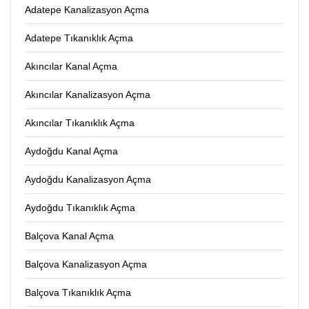
Adatepe Kanalizasyon Açma
Adatepe Tıkanıklık Açma
Akıncılar Kanal Açma
Akıncılar Kanalizasyon Açma
Akıncılar Tıkanıklık Açma
Aydoğdu Kanal Açma
Aydoğdu Kanalizasyon Açma
Aydoğdu Tıkanıklık Açma
Balçova Kanal Açma
Balçova Kanalizasyon Açma
Balçova Tıkanıklık Açma