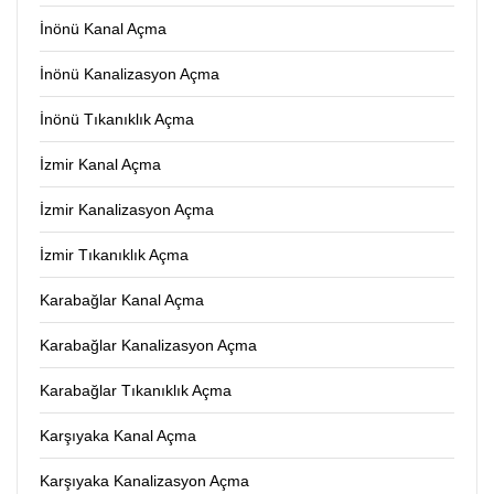
İnönü Kanal Açma
İnönü Kanalizasyon Açma
İnönü Tıkanıklık Açma
İzmir Kanal Açma
İzmir Kanalizasyon Açma
İzmir Tıkanıklık Açma
Karabağlar Kanal Açma
Karabağlar Kanalizasyon Açma
Karabağlar Tıkanıklık Açma
Karşıyaka Kanal Açma
Karşıyaka Kanalizasyon Açma