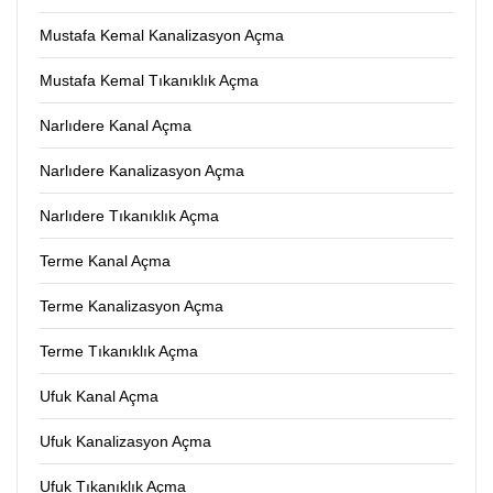
Mustafa Kemal Kanalizasyon Açma
Mustafa Kemal Tıkanıklık Açma
Narlıdere Kanal Açma
Narlıdere Kanalizasyon Açma
Narlıdere Tıkanıklık Açma
Terme Kanal Açma
Terme Kanalizasyon Açma
Terme Tıkanıklık Açma
Ufuk Kanal Açma
Ufuk Kanalizasyon Açma
Ufuk Tıkanıklık Açma