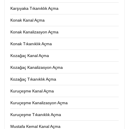
Karşıyaka Tıkanıklık Açma
Konak Kanal Açma
Konak Kanalizasyon Açma
Konak Tıkanıklık Açma
Kozağaç Kanal Açma
Kozağaç Kanalizasyon Açma
Kozağaç Tıkanıklık Açma
Kuruçeşme Kanal Açma
Kuruçeşme Kanalizasyon Açma
Kuruçeşme Tıkanıklık Açma
Mustafa Kemal Kanal Açma