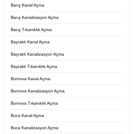
Barış Kanal Açma
Barış Kanalizasyon Açma
Barış Tıkanıklık Açma
Bayraklı Kanal Açma
Bayraklı Kanalizasyon Açma
Bayraklı Tıkanıklık Açma
Bornova Kanal Açma
Bornova Kanalizasyon Açma
Bornova Tıkanıklık Açma
Buca Kanal Açma
Buca Kanalizasyon Açma