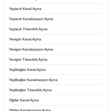
Yaylacık Kanal Açma
Yaylacık Kanalizasyon Açma
Yaylacık Tıkanıklık Açma
Yenigün Kanal Açma
Yenigün Kanalizasyon Açma
Yenigün Tıkanıklık Açma
Yeşilbağlar Kanal Açma
Yeşilbağlar Kanalizasyon Açma
Yeşilbağlar Tıkanıklık Açma
Yiğitler Kanal Açma
Yiğitler Kanalizasyon Açma