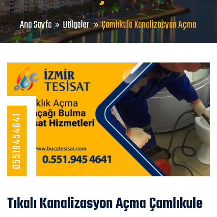
Ana Sayfa
Bölgeler
Çamlıkule Kanalizasyon Açma
05519454641
Tıkalı Kanalizasyon Açma Çamlıkule