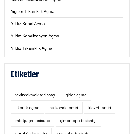
Yiğitler Tıkanıklık Açma
Yıldız Kanal Açma
Yıldız Kanalizasyon Açma
Yıldız Tıkanıklık Açma
Etiketler
fevizçakmak tesisatçı
‎gider açma
tıkanık açma
su kaçak tamiri
klozet tamiri
rafetpaşa tesisatçı
çimentepe tesisatçı
dereköy tesisatçı
goncalar tesisatçı