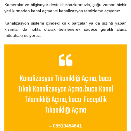
Kameralar ve bilgisayar destekli cihazlarımızla, çoğu zaman hiçbir
yeri kırmadan kanal açma ve kanalizasyon temizleme açıyoruz.
Kanalizasyon sistemi içindeki kırık parçalar ya da sızıntı yapan
kısımlar da nokta olarak belirlenerek sadece gerekli alana
müdahale ediyoruz.
Kanalizasyon Tıkanıklığı Açma, buca
Tıkalı Kanalizasyon Açma, buca Kanal
Tıkanıklığı Açma, buca Foseptlik
Tıkanıklığı Açma
– 05519454641