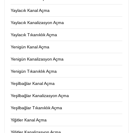
Yaylacık Kanal Açma
Yaylacık Kanalizasyon Açma
Yaylacık Tıkanıklık Açma
Yenigün Kanal Açma
Yenigün Kanalizasyon Açma
Yenigün Tıkanıklık Açma
Yeşilbağlar Kanal Açma
Yeşilbağlar Kanalizasyon Açma
Yeşilbağlar Tıkanıklık Açma
Yiğitler Kanal Açma
Yiğitler Kanalizasyon Açma