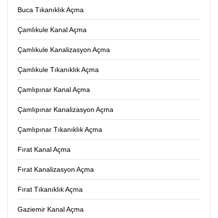
Buca Tıkanıklık Açma
Çamlıkule Kanal Açma
Çamlıkule Kanalizasyon Açma
Çamlıkule Tıkanıklık Açma
Çamlıpınar Kanal Açma
Çamlıpınar Kanalizasyon Açma
Çamlıpınar Tıkanıklık Açma
Fırat Kanal Açma
Fırat Kanalizasyon Açma
Fırat Tıkanıklık Açma
Gaziemir Kanal Açma