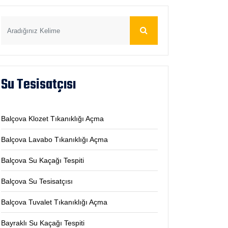
Su Tesisatçısı
Balçova Klozet Tıkanıklığı Açma
Balçova Lavabo Tıkanıklığı Açma
Balçova Su Kaçağı Tespiti
Balçova Su Tesisatçısı
Balçova Tuvalet Tıkanıklığı Açma
Bayraklı Su Kaçağı Tespiti