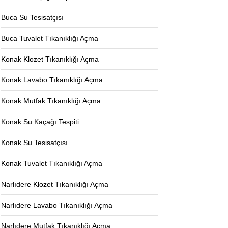
Buca Su Tesisatçısı
Buca Tuvalet Tıkanıklığı Açma
Konak Klozet Tıkanıklığı Açma
Konak Lavabo Tıkanıklığı Açma
Konak Mutfak Tıkanıklığı Açma
Konak Su Kaçağı Tespiti
Konak Su Tesisatçısı
Konak Tuvalet Tıkanıklığı Açma
Narlıdere Klozet Tıkanıklığı Açma
Narlıdere Lavabo Tıkanıklığı Açma
Narlıdere Mutfak Tıkanıklığı Açma