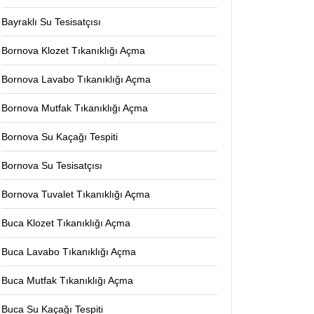
Bayraklı Su Tesisatçısı
Bornova Klozet Tıkanıklığı Açma
Bornova Lavabo Tıkanıklığı Açma
Bornova Mutfak Tıkanıklığı Açma
Bornova Su Kaçağı Tespiti
Bornova Su Tesisatçısı
Bornova Tuvalet Tıkanıklığı Açma
Buca Klozet Tıkanıklığı Açma
Buca Lavabo Tıkanıklığı Açma
Buca Mutfak Tıkanıklığı Açma
Buca Su Kaçağı Tespiti