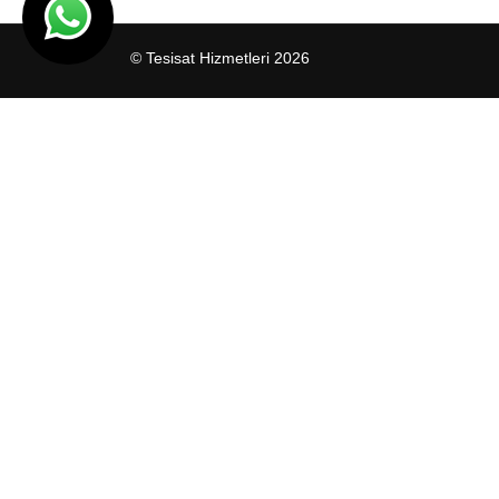
© Tesisat Hizmetleri 2026