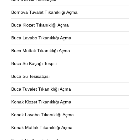
Bornova Tuvalet Tıkanıklığı Açma
Buca Klozet Tıkanıklığı Açma
Buca Lavabo Tıkanıklığı Açma
Buca Mutfak Tıkanıklığı Açma
Buca Su Kaçağı Tespiti
Buca Su Tesisatçısı
Buca Tuvalet Tıkanıklığı Açma
Konak Klozet Tıkanıklığı Açma
Konak Lavabo Tıkanıklığı Açma
Konak Mutfak Tıkanıklığı Açma