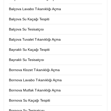
Balçova Lavabo Tıkanıklığı Açma
Balçova Su Kaçağı Tespiti
Balçova Su Tesisatçısı
Balçova Tuvalet Tıkanıklığı Açma
Bayraklı Su Kaçağı Tespiti
Bayraklı Su Tesisatçısı
Bornova Klozet Tıkanıklığı Açma
Bornova Lavabo Tıkanıklığı Açma
Bornova Mutfak Tıkanıklığı Açma
Bornova Su Kaçağı Tespiti
Bornova Su Tesisatçısı