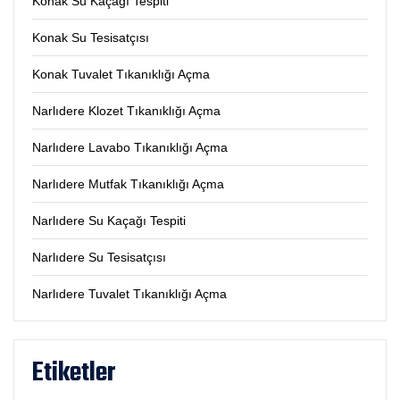
Konak Su Kaçağı Tespiti
Konak Su Tesisatçısı
Konak Tuvalet Tıkanıklığı Açma
Narlıdere Klozet Tıkanıklığı Açma
Narlıdere Lavabo Tıkanıklığı Açma
Narlıdere Mutfak Tıkanıklığı Açma
Narlıdere Su Kaçağı Tespiti
Narlıdere Su Tesisatçısı
Narlıdere Tuvalet Tıkanıklığı Açma
Etiketler