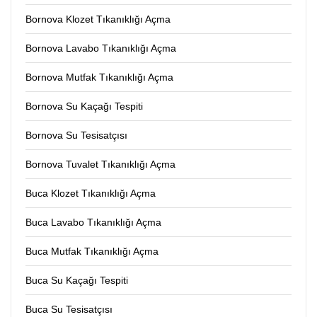
Bornova Klozet Tıkanıklığı Açma
Bornova Lavabo Tıkanıklığı Açma
Bornova Mutfak Tıkanıklığı Açma
Bornova Su Kaçağı Tespiti
Bornova Su Tesisatçısı
Bornova Tuvalet Tıkanıklığı Açma
Buca Klozet Tıkanıklığı Açma
Buca Lavabo Tıkanıklığı Açma
Buca Mutfak Tıkanıklığı Açma
Buca Su Kaçağı Tespiti
Buca Su Tesisatçısı