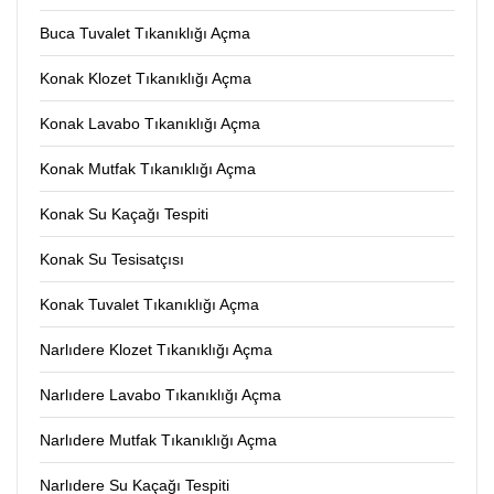
Buca Tuvalet Tıkanıklığı Açma
Konak Klozet Tıkanıklığı Açma
Konak Lavabo Tıkanıklığı Açma
Konak Mutfak Tıkanıklığı Açma
Konak Su Kaçağı Tespiti
Konak Su Tesisatçısı
Konak Tuvalet Tıkanıklığı Açma
Narlıdere Klozet Tıkanıklığı Açma
Narlıdere Lavabo Tıkanıklığı Açma
Narlıdere Mutfak Tıkanıklığı Açma
Narlıdere Su Kaçağı Tespiti