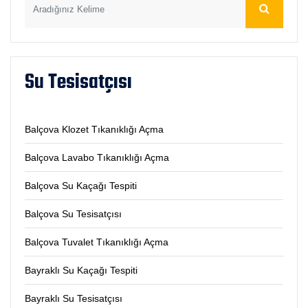
Su Tesisatçısı
Balçova Klozet Tıkanıklığı Açma
Balçova Lavabo Tıkanıklığı Açma
Balçova Su Kaçağı Tespiti
Balçova Su Tesisatçısı
Balçova Tuvalet Tıkanıklığı Açma
Bayraklı Su Kaçağı Tespiti
Bayraklı Su Tesisatçısı