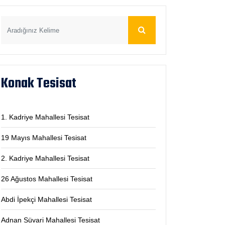
Konak Tesisat
1. Kadriye Mahallesi Tesisat
19 Mayıs Mahallesi Tesisat
2. Kadriye Mahallesi Tesisat
26 Ağustos Mahallesi Tesisat
Abdi İpekçi Mahallesi Tesisat
Adnan Süvari Mahallesi Tesisat