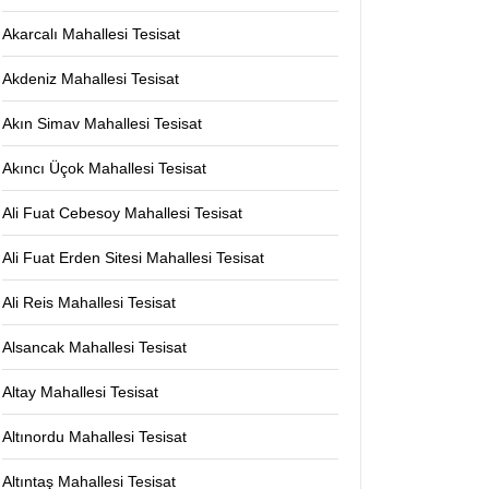
Akarcalı Mahallesi Tesisat
Akdeniz Mahallesi Tesisat
Akın Simav Mahallesi Tesisat
Akıncı Üçok Mahallesi Tesisat
Ali Fuat Cebesoy Mahallesi Tesisat
Ali Fuat Erden Sitesi Mahallesi Tesisat
Ali Reis Mahallesi Tesisat
Alsancak Mahallesi Tesisat
Altay Mahallesi Tesisat
Altınordu Mahallesi Tesisat
Altıntaş Mahallesi Tesisat