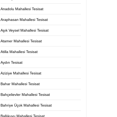
Anadolu Mahallesi Tesisat
Araphasan Mahallesi Tesisat
Aşık Veysel Mahallesi Tesisat
Atamer Mahallesi Tesisat
Atilla Mahallesi Tesisat
Aydın Tesisat
Aziziye Mahallesi Tesisat
Bahar Mahallesi Tesisat
Bahçelievler Mahallesi Tesisat
Bahriye Üçok Mahallesi Tesisat
Ballıkuyu Mahallesi Tesisat