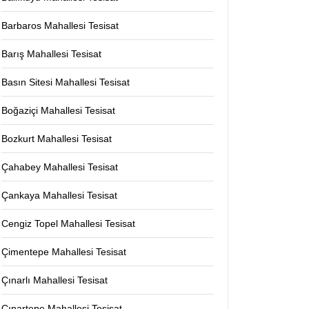
Barbaros Mahallesi Tesisat
Barış Mahallesi Tesisat
Basın Sitesi Mahallesi Tesisat
Boğaziçi Mahallesi Tesisat
Bozkurt Mahallesi Tesisat
Çahabey Mahallesi Tesisat
Çankaya Mahallesi Tesisat
Cengiz Topel Mahallesi Tesisat
Çimentepe Mahallesi Tesisat
Çınarlı Mahallesi Tesisat
Çınartepe Mahallesi Tesisat