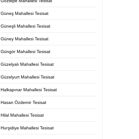
Göztepe Mahallesi Tesisat
Güneş Mahallesi Tesisat
Güneşli Mahallesi Tesisat
Güney Mahallesi Tesisat
Güngör Mahallesi Tesisat
Güzelyalı Mahallesi Tesisat
Güzelyurt Mahallesi Tesisat
Halkapınar Mahallesi Tesisat
Hasan Özdemir Tesisat
Hilal Mahallesi Tesisat
Hurşidiye Mahallesi Tesisat