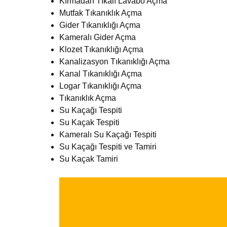
Kırmadan Tıkalı Lavabo Açma
Mutfak Tıkanıklık Açma
Gider Tıkanıklığı Açma
Kameralı Gider Açma
Klozet Tıkanıklığı Açma
Kanalizasyon Tıkanıklığı Açma
Kanal Tıkanıklığı Açma
Logar Tıkanıklığı Açma
Tıkanıklık Açma
Su Kaçağı Tespiti
Su Kaçak Tespiti
Kameralı Su Kaçağı Tespiti
Su Kaçağı Tespiti ve Tamiri
Su Kaçak Tamiri