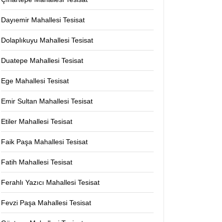
Dayıemir Mahallesi Tesisat
Dolaplıkuyu Mahallesi Tesisat
Duatepe Mahallesi Tesisat
Ege Mahallesi Tesisat
Emir Sultan Mahallesi Tesisat
Etiler Mahallesi Tesisat
Faik Paşa Mahallesi Tesisat
Fatih Mahallesi Tesisat
Ferahlı Yazıcı Mahallesi Tesisat
Fevzi Paşa Mahallesi Tesisat