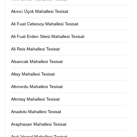
Akıncı Üçok Mahallesi Tesisat
Ali Fuat Cebesoy Mahallesi Tesisat
Ali Fuat Erden Sitesi Mahallesi Tesisat
Ali Reis Mahallesi Tesisat
Alsancak Mahallesi Tesisat
Altay Mahallesi Tesisat
Altınordu Mahallesi Tesisat
Altıntaş Mahallesi Tesisat
Anadolu Mahallesi Tesisat
Araphasan Mahallesi Tesisat
Aşık Veysel Mahallesi Tesisat