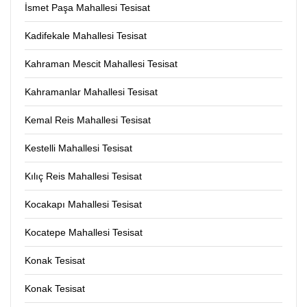
İsmet Paşa Mahallesi Tesisat
Kadifekale Mahallesi Tesisat
Kahraman Mescit Mahallesi Tesisat
Kahramanlar Mahallesi Tesisat
Kemal Reis Mahallesi Tesisat
Kestelli Mahallesi Tesisat
Kılıç Reis Mahallesi Tesisat
Kocakapı Mahallesi Tesisat
Kocatepe Mahallesi Tesisat
Konak Tesisat
Konak Tesisat