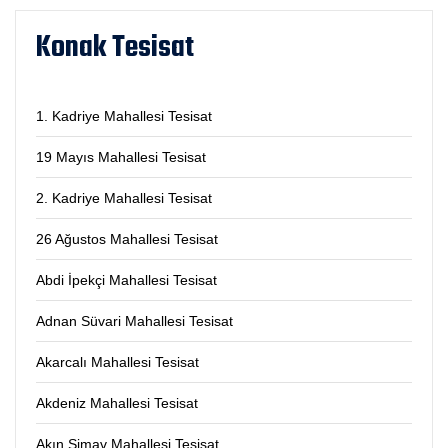
Konak Tesisat
1. Kadriye Mahallesi Tesisat
19 Mayıs Mahallesi Tesisat
2. Kadriye Mahallesi Tesisat
26 Ağustos Mahallesi Tesisat
Abdi İpekçi Mahallesi Tesisat
Adnan Süvari Mahallesi Tesisat
Akarcalı Mahallesi Tesisat
Akdeniz Mahallesi Tesisat
Akın Simav Mahallesi Tesisat