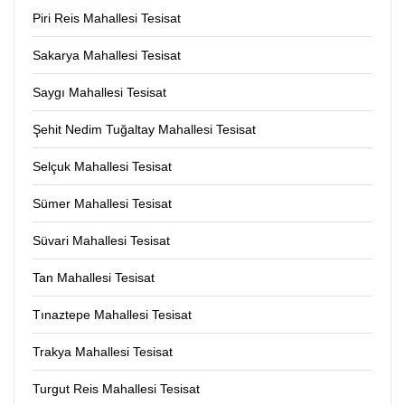
Piri Reis Mahallesi Tesisat
Sakarya Mahallesi Tesisat
Saygı Mahallesi Tesisat
Şehit Nedim Tuğaltay Mahallesi Tesisat
Selçuk Mahallesi Tesisat
Sümer Mahallesi Tesisat
Süvari Mahallesi Tesisat
Tan Mahallesi Tesisat
Tınaztepe Mahallesi Tesisat
Trakya Mahallesi Tesisat
Turgut Reis Mahallesi Tesisat