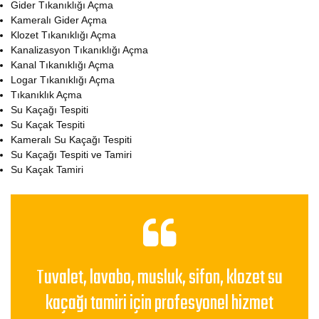
Gider Tıkanıklığı Açma
Kameralı Gider Açma
Klozet Tıkanıklığı Açma
Kanalizasyon Tıkanıklığı Açma
Kanal Tıkanıklığı Açma
Logar Tıkanıklığı Açma
Tıkanıklık Açma
Su Kaçağı Tespiti
Su Kaçak Tespiti
Kameralı Su Kaçağı Tespiti
Su Kaçağı Tespiti ve Tamiri
Su Kaçak Tamiri
Tuvalet, lavabo, musluk, sifon, klozet su
kaçağı tamiri için profesyonel hizmet