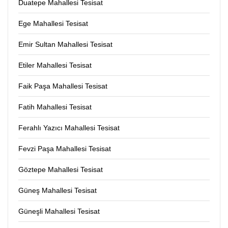
Duatepe Mahallesi Tesisat
Ege Mahallesi Tesisat
Emir Sultan Mahallesi Tesisat
Etiler Mahallesi Tesisat
Faik Paşa Mahallesi Tesisat
Fatih Mahallesi Tesisat
Ferahlı Yazıcı Mahallesi Tesisat
Fevzi Paşa Mahallesi Tesisat
Göztepe Mahallesi Tesisat
Güneş Mahallesi Tesisat
Güneşli Mahallesi Tesisat