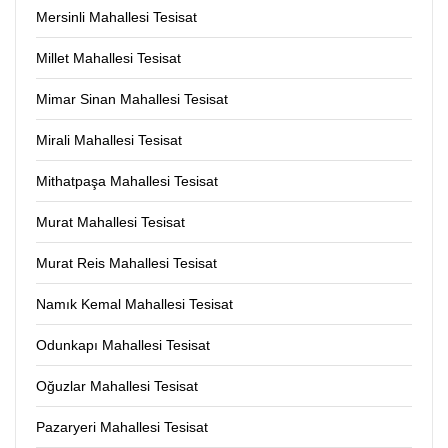
Mersinli Mahallesi Tesisat
Millet Mahallesi Tesisat
Mimar Sinan Mahallesi Tesisat
Mirali Mahallesi Tesisat
Mithatpaşa Mahallesi Tesisat
Murat Mahallesi Tesisat
Murat Reis Mahallesi Tesisat
Namık Kemal Mahallesi Tesisat
Odunkapı Mahallesi Tesisat
Oğuzlar Mahallesi Tesisat
Pazaryeri Mahallesi Tesisat