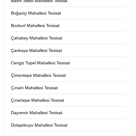
Basın Sitesi Mahallesi Tesisat
Boğaziçi Mahallesi Tesisat
Bozkurt Mahallesi Tesisat
Çahabey Mahallesi Tesisat
Çankaya Mahallesi Tesisat
Cengiz Topel Mahallesi Tesisat
Çimentepe Mahallesi Tesisat
Çınarlı Mahallesi Tesisat
Çınartepe Mahallesi Tesisat
Dayıemir Mahallesi Tesisat
Dolaplıkuyu Mahallesi Tesisat