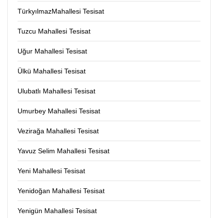
TürkyılmazMahallesi Tesisat
Tuzcu Mahallesi Tesisat
Uğur Mahallesi Tesisat
Ülkü Mahallesi Tesisat
Ulubatlı Mahallesi Tesisat
Umurbey Mahallesi Tesisat
Vezirağa Mahallesi Tesisat
Yavuz Selim Mahallesi Tesisat
Yeni Mahallesi Tesisat
Yenidoğan Mahallesi Tesisat
Yenigün Mahallesi Tesisat