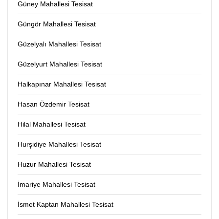
Güney Mahallesi Tesisat
Güngör Mahallesi Tesisat
Güzelyalı Mahallesi Tesisat
Güzelyurt Mahallesi Tesisat
Halkapınar Mahallesi Tesisat
Hasan Özdemir Tesisat
Hilal Mahallesi Tesisat
Hurşidiye Mahallesi Tesisat
Huzur Mahallesi Tesisat
İmariye Mahallesi Tesisat
İsmet Kaptan Mahallesi Tesisat