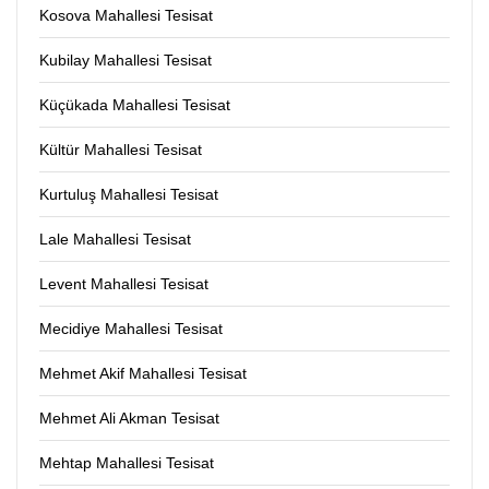
Kosova Mahallesi Tesisat
Kubilay Mahallesi Tesisat
Küçükada Mahallesi Tesisat
Kültür Mahallesi Tesisat
Kurtuluş Mahallesi Tesisat
Lale Mahallesi Tesisat
Levent Mahallesi Tesisat
Mecidiye Mahallesi Tesisat
Mehmet Akif Mahallesi Tesisat
Mehmet Ali Akman Tesisat
Mehtap Mahallesi Tesisat