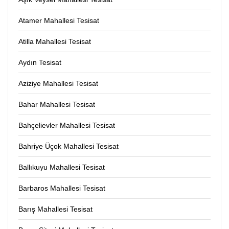
Atamer Mahallesi Tesisat
Atilla Mahallesi Tesisat
Aydın Tesisat
Aziziye Mahallesi Tesisat
Bahar Mahallesi Tesisat
Bahçelievler Mahallesi Tesisat
Bahriye Üçok Mahallesi Tesisat
Ballıkuyu Mahallesi Tesisat
Barbaros Mahallesi Tesisat
Barış Mahallesi Tesisat