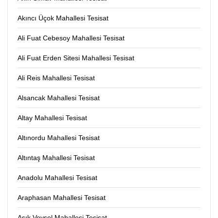
Akıncı Üçok Mahallesi Tesisat
Ali Fuat Cebesoy Mahallesi Tesisat
Ali Fuat Erden Sitesi Mahallesi Tesisat
Ali Reis Mahallesi Tesisat
Alsancak Mahallesi Tesisat
Altay Mahallesi Tesisat
Altınordu Mahallesi Tesisat
Altıntaş Mahallesi Tesisat
Anadolu Mahallesi Tesisat
Araphasan Mahallesi Tesisat
Aşık Veysel Mahallesi Tesisat