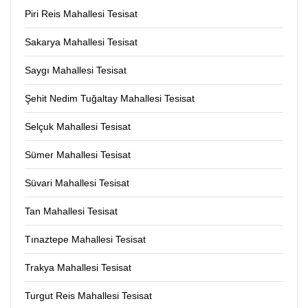
Piri Reis Mahallesi Tesisat
Sakarya Mahallesi Tesisat
Saygı Mahallesi Tesisat
Şehit Nedim Tuğaltay Mahallesi Tesisat
Selçuk Mahallesi Tesisat
Sümer Mahallesi Tesisat
Süvari Mahallesi Tesisat
Tan Mahallesi Tesisat
Tınaztepe Mahallesi Tesisat
Trakya Mahallesi Tesisat
Turgut Reis Mahallesi Tesisat