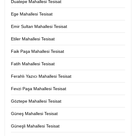
Duatepe Mahallesi Tesisat
Ege Mahallesi Tesisat
Emir Sultan Mahallesi Tesisat
Etiler Mahallesi Tesisat
Faik Paşa Mahallesi Tesisat
Fatih Mahallesi Tesisat
Ferahlı Yazıcı Mahallesi Tesisat
Fevzi Paşa Mahallesi Tesisat
Göztepe Mahallesi Tesisat
Güneş Mahallesi Tesisat
Güneşli Mahallesi Tesisat