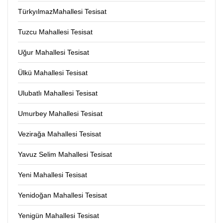
TürkyılmazMahallesi Tesisat
Tuzcu Mahallesi Tesisat
Uğur Mahallesi Tesisat
Ülkü Mahallesi Tesisat
Ulubatlı Mahallesi Tesisat
Umurbey Mahallesi Tesisat
Vezirağa Mahallesi Tesisat
Yavuz Selim Mahallesi Tesisat
Yeni Mahallesi Tesisat
Yenidoğan Mahallesi Tesisat
Yenigün Mahallesi Tesisat