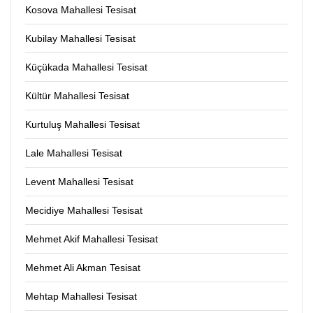
Kosova Mahallesi Tesisat
Kubilay Mahallesi Tesisat
Küçükada Mahallesi Tesisat
Kültür Mahallesi Tesisat
Kurtuluş Mahallesi Tesisat
Lale Mahallesi Tesisat
Levent Mahallesi Tesisat
Mecidiye Mahallesi Tesisat
Mehmet Akif Mahallesi Tesisat
Mehmet Ali Akman Tesisat
Mehtap Mahallesi Tesisat