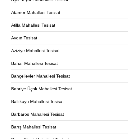
Atamer Mahallesi Tesisat
Atilla Mahallesi Tesisat
Aydın Tesisat
Aziziye Mahallesi Tesisat
Bahar Mahallesi Tesisat
Bahçelievler Mahallesi Tesisat
Bahriye Üçok Mahallesi Tesisat
Ballıkuyu Mahallesi Tesisat
Barbaros Mahallesi Tesisat
Barış Mahallesi Tesisat