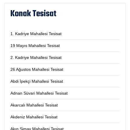
Konak Tesisat
1. Kadriye Mahallesi Tesisat
19 Mayıs Mahallesi Tesisat
2. Kadriye Mahallesi Tesisat
26 Ağustos Mahallesi Tesisat
Abdi İpekçi Mahallesi Tesisat
Adnan Süvari Mahallesi Tesisat
Akarcalı Mahallesi Tesisat
Akdeniz Mahallesi Tesisat
Akın Simav Mahallesi Tesisat