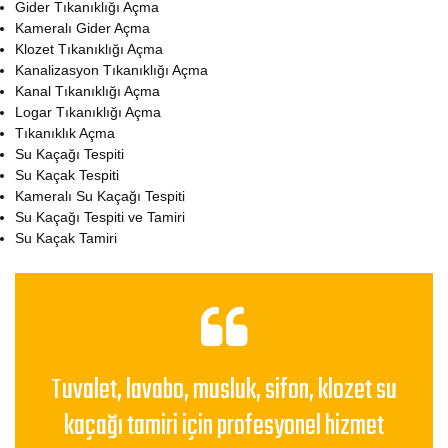
Gider Tıkanıklığı Açma
Kameralı Gider Açma
Klozet Tıkanıklığı Açma
Kanalizasyon Tıkanıklığı Açma
Kanal Tıkanıklığı Açma
Logar Tıkanıklığı Açma
Tıkanıklık Açma
Su Kaçağı Tespiti
Su Kaçak Tespiti
Kameralı Su Kaçağı Tespiti
Su Kaçağı Tespiti ve Tamiri
Su Kaçak Tamiri
Tuvalet, lavabo, musluk, sifon, klozet su
kaçağı tamiri için profesyonel hizmet