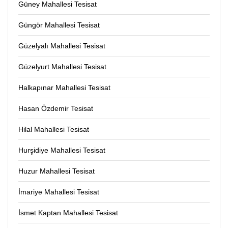
Güney Mahallesi Tesisat
Güngör Mahallesi Tesisat
Güzelyalı Mahallesi Tesisat
Güzelyurt Mahallesi Tesisat
Halkapınar Mahallesi Tesisat
Hasan Özdemir Tesisat
Hilal Mahallesi Tesisat
Hurşidiye Mahallesi Tesisat
Huzur Mahallesi Tesisat
İmariye Mahallesi Tesisat
İsmet Kaptan Mahallesi Tesisat