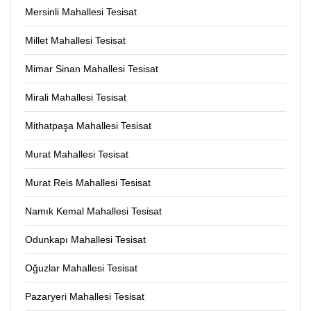
Mersinli Mahallesi Tesisat
Millet Mahallesi Tesisat
Mimar Sinan Mahallesi Tesisat
Mirali Mahallesi Tesisat
Mithatpaşa Mahallesi Tesisat
Murat Mahallesi Tesisat
Murat Reis Mahallesi Tesisat
Namık Kemal Mahallesi Tesisat
Odunkapı Mahallesi Tesisat
Oğuzlar Mahallesi Tesisat
Pazaryeri Mahallesi Tesisat