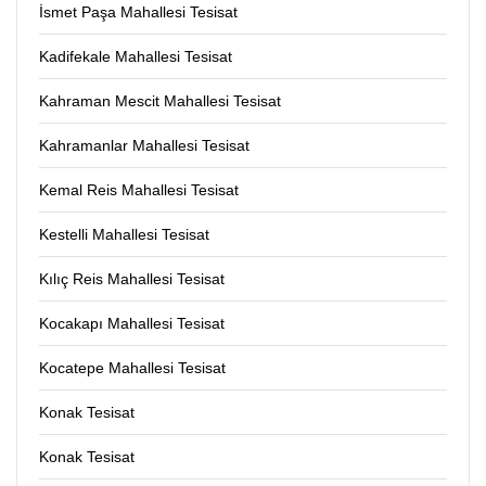
İsmet Paşa Mahallesi Tesisat
Kadifekale Mahallesi Tesisat
Kahraman Mescit Mahallesi Tesisat
Kahramanlar Mahallesi Tesisat
Kemal Reis Mahallesi Tesisat
Kestelli Mahallesi Tesisat
Kılıç Reis Mahallesi Tesisat
Kocakapı Mahallesi Tesisat
Kocatepe Mahallesi Tesisat
Konak Tesisat
Konak Tesisat