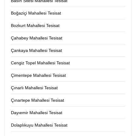
Basın Sitesi Mahallesi Tesisat
Boğaziçi Mahallesi Tesisat
Bozkurt Mahallesi Tesisat
Çahabey Mahallesi Tesisat
Çankaya Mahallesi Tesisat
Cengiz Topel Mahallesi Tesisat
Çimentepe Mahallesi Tesisat
Çınarlı Mahallesi Tesisat
Çınartepe Mahallesi Tesisat
Dayıemir Mahallesi Tesisat
Dolaplıkuyu Mahallesi Tesisat