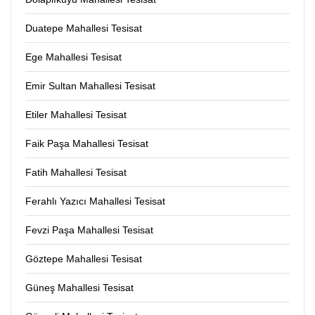
Duatepe Mahallesi Tesisat
Ege Mahallesi Tesisat
Emir Sultan Mahallesi Tesisat
Etiler Mahallesi Tesisat
Faik Paşa Mahallesi Tesisat
Fatih Mahallesi Tesisat
Ferahlı Yazıcı Mahallesi Tesisat
Fevzi Paşa Mahallesi Tesisat
Göztepe Mahallesi Tesisat
Güneş Mahallesi Tesisat