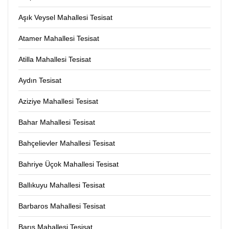
Aşık Veysel Mahallesi Tesisat
Atamer Mahallesi Tesisat
Atilla Mahallesi Tesisat
Aydın Tesisat
Aziziye Mahallesi Tesisat
Bahar Mahallesi Tesisat
Bahçelievler Mahallesi Tesisat
Bahriye Üçok Mahallesi Tesisat
Ballıkuyu Mahallesi Tesisat
Barbaros Mahallesi Tesisat
Barış Mahallesi Tesisat