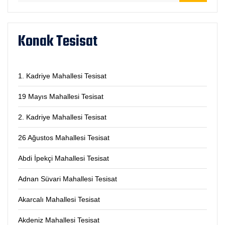
Konak Tesisat
1. Kadriye Mahallesi Tesisat
19 Mayıs Mahallesi Tesisat
2. Kadriye Mahallesi Tesisat
26 Ağustos Mahallesi Tesisat
Abdi İpekçi Mahallesi Tesisat
Adnan Süvari Mahallesi Tesisat
Akarcalı Mahallesi Tesisat
Akdeniz Mahallesi Tesisat