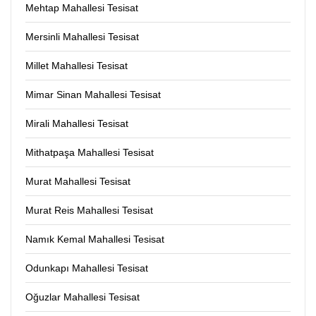
Mehtap Mahallesi Tesisat
Mersinli Mahallesi Tesisat
Millet Mahallesi Tesisat
Mimar Sinan Mahallesi Tesisat
Mirali Mahallesi Tesisat
Mithatpaşa Mahallesi Tesisat
Murat Mahallesi Tesisat
Murat Reis Mahallesi Tesisat
Namık Kemal Mahallesi Tesisat
Odunkapı Mahallesi Tesisat
Oğuzlar Mahallesi Tesisat