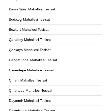
Basın Sitesi Mahallesi Tesisat
Boğaziçi Mahallesi Tesisat
Bozkurt Mahallesi Tesisat
Çahabey Mahallesi Tesisat
Çankaya Mahallesi Tesisat
Cengiz Topel Mahallesi Tesisat
Çimentepe Mahallesi Tesisat
Çınarlı Mahallesi Tesisat
Çınartepe Mahallesi Tesisat
Dayıemir Mahallesi Tesisat
Dolaplıkuyu Mahallesi Tesisat