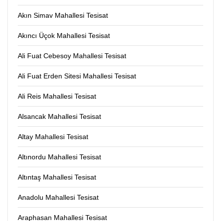
Akın Simav Mahallesi Tesisat
Akıncı Üçok Mahallesi Tesisat
Ali Fuat Cebesoy Mahallesi Tesisat
Ali Fuat Erden Sitesi Mahallesi Tesisat
Ali Reis Mahallesi Tesisat
Alsancak Mahallesi Tesisat
Altay Mahallesi Tesisat
Altınordu Mahallesi Tesisat
Altıntaş Mahallesi Tesisat
Anadolu Mahallesi Tesisat
Araphasan Mahallesi Tesisat