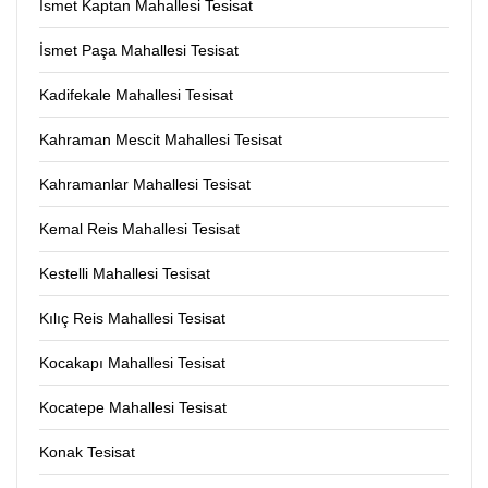
İsmet Kaptan Mahallesi Tesisat
İsmet Paşa Mahallesi Tesisat
Kadifekale Mahallesi Tesisat
Kahraman Mescit Mahallesi Tesisat
Kahramanlar Mahallesi Tesisat
Kemal Reis Mahallesi Tesisat
Kestelli Mahallesi Tesisat
Kılıç Reis Mahallesi Tesisat
Kocakapı Mahallesi Tesisat
Kocatepe Mahallesi Tesisat
Konak Tesisat