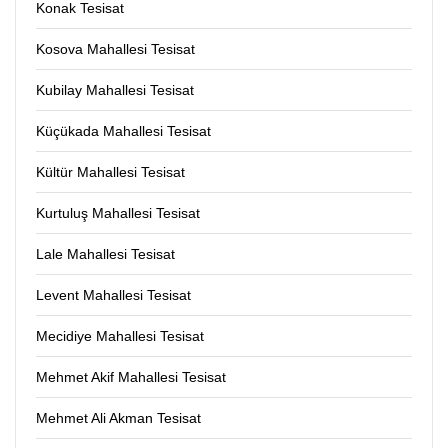
Konak Tesisat
Kosova Mahallesi Tesisat
Kubilay Mahallesi Tesisat
Küçükada Mahallesi Tesisat
Kültür Mahallesi Tesisat
Kurtuluş Mahallesi Tesisat
Lale Mahallesi Tesisat
Levent Mahallesi Tesisat
Mecidiye Mahallesi Tesisat
Mehmet Akif Mahallesi Tesisat
Mehmet Ali Akman Tesisat