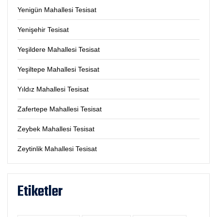
Yenigün Mahallesi Tesisat
Yenişehir Tesisat
Yeşildere Mahallesi Tesisat
Yeşiltepe Mahallesi Tesisat
Yıldız Mahallesi Tesisat
Zafertepe Mahallesi Tesisat
Zeybek Mahallesi Tesisat
Zeytinlik Mahallesi Tesisat
Etiketler