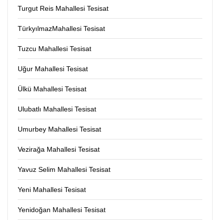
Turgut Reis Mahallesi Tesisat
TürkyılmazMahallesi Tesisat
Tuzcu Mahallesi Tesisat
Uğur Mahallesi Tesisat
Ülkü Mahallesi Tesisat
Ulubatlı Mahallesi Tesisat
Umurbey Mahallesi Tesisat
Vezirağa Mahallesi Tesisat
Yavuz Selim Mahallesi Tesisat
Yeni Mahallesi Tesisat
Yenidoğan Mahallesi Tesisat