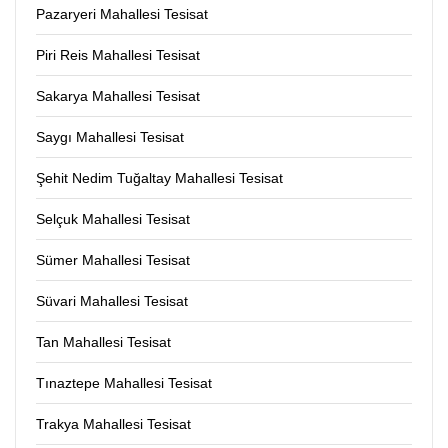
Pazaryeri Mahallesi Tesisat
Piri Reis Mahallesi Tesisat
Sakarya Mahallesi Tesisat
Saygı Mahallesi Tesisat
Şehit Nedim Tuğaltay Mahallesi Tesisat
Selçuk Mahallesi Tesisat
Sümer Mahallesi Tesisat
Süvari Mahallesi Tesisat
Tan Mahallesi Tesisat
Tınaztepe Mahallesi Tesisat
Trakya Mahallesi Tesisat