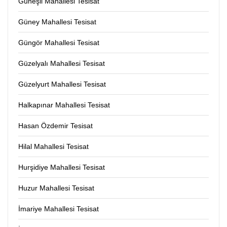
Güneşli Mahallesi Tesisat
Güney Mahallesi Tesisat
Güngör Mahallesi Tesisat
Güzelyalı Mahallesi Tesisat
Güzelyurt Mahallesi Tesisat
Halkapınar Mahallesi Tesisat
Hasan Özdemir Tesisat
Hilal Mahallesi Tesisat
Hurşidiye Mahallesi Tesisat
Huzur Mahallesi Tesisat
İmariye Mahallesi Tesisat