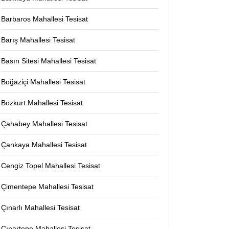
Barbaros Mahallesi Tesisat
Barış Mahallesi Tesisat
Basın Sitesi Mahallesi Tesisat
Boğaziçi Mahallesi Tesisat
Bozkurt Mahallesi Tesisat
Çahabey Mahallesi Tesisat
Çankaya Mahallesi Tesisat
Cengiz Topel Mahallesi Tesisat
Çimentepe Mahallesi Tesisat
Çınarlı Mahallesi Tesisat
Çınartepe Mahallesi Tesisat