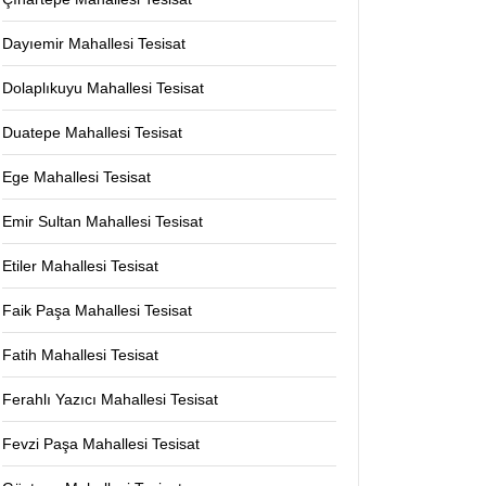
Dayıemir Mahallesi Tesisat
Dolaplıkuyu Mahallesi Tesisat
Duatepe Mahallesi Tesisat
Ege Mahallesi Tesisat
Emir Sultan Mahallesi Tesisat
Etiler Mahallesi Tesisat
Faik Paşa Mahallesi Tesisat
Fatih Mahallesi Tesisat
Ferahlı Yazıcı Mahallesi Tesisat
Fevzi Paşa Mahallesi Tesisat