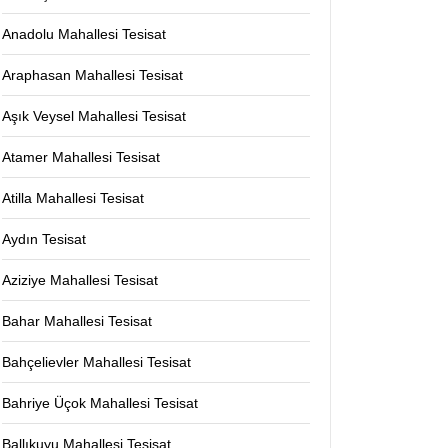
Anadolu Mahallesi Tesisat
Araphasan Mahallesi Tesisat
Aşık Veysel Mahallesi Tesisat
Atamer Mahallesi Tesisat
Atilla Mahallesi Tesisat
Aydın Tesisat
Aziziye Mahallesi Tesisat
Bahar Mahallesi Tesisat
Bahçelievler Mahallesi Tesisat
Bahriye Üçok Mahallesi Tesisat
Ballıkuyu Mahallesi Tesisat