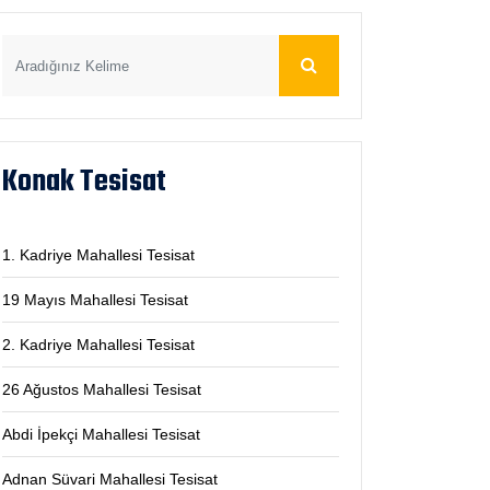
Konak Tesisat
1. Kadriye Mahallesi Tesisat
19 Mayıs Mahallesi Tesisat
2. Kadriye Mahallesi Tesisat
26 Ağustos Mahallesi Tesisat
Abdi İpekçi Mahallesi Tesisat
Adnan Süvari Mahallesi Tesisat