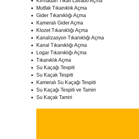
Kırmadan Tıkalı Lavabo Açma
Mutfak Tıkanıklık Açma
Gider Tıkanıklığı Açma
Kameralı Gider Açma
Klozet Tıkanıklığı Açma
Kanalizasyon Tıkanıklığı Açma
Kanal Tıkanıklığı Açma
Logar Tıkanıklığı Açma
Tıkanıklık Açma
Su Kaçağı Tespiti
Su Kaçak Tespiti
Kameralı Su Kaçağı Tespiti
Su Kaçağı Tespiti ve Tamiri
Su Kaçak Tamiri