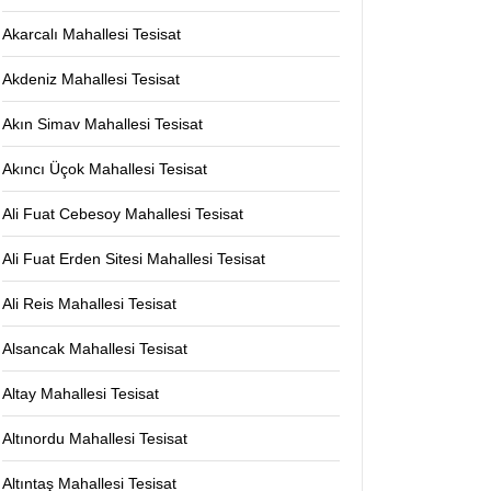
Akarcalı Mahallesi Tesisat
Akdeniz Mahallesi Tesisat
Akın Simav Mahallesi Tesisat
Akıncı Üçok Mahallesi Tesisat
Ali Fuat Cebesoy Mahallesi Tesisat
Ali Fuat Erden Sitesi Mahallesi Tesisat
Ali Reis Mahallesi Tesisat
Alsancak Mahallesi Tesisat
Altay Mahallesi Tesisat
Altınordu Mahallesi Tesisat
Altıntaş Mahallesi Tesisat