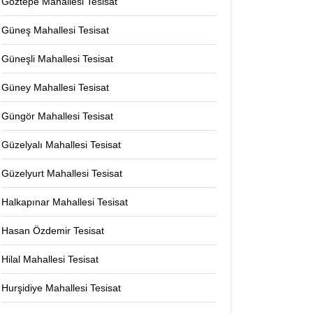
Göztepe Mahallesi Tesisat
Güneş Mahallesi Tesisat
Güneşli Mahallesi Tesisat
Güney Mahallesi Tesisat
Güngör Mahallesi Tesisat
Güzelyalı Mahallesi Tesisat
Güzelyurt Mahallesi Tesisat
Halkapınar Mahallesi Tesisat
Hasan Özdemir Tesisat
Hilal Mahallesi Tesisat
Hurşidiye Mahallesi Tesisat