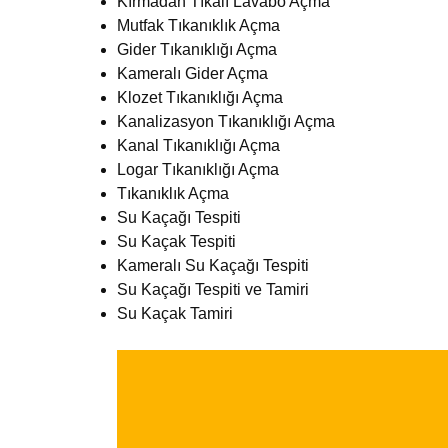
Kırmadan Tıkalı Lavabo Açma
Mutfak Tıkanıklık Açma
Gider Tıkanıklığı Açma
Kameralı Gider Açma
Klozet Tıkanıklığı Açma
Kanalizasyon Tıkanıklığı Açma
Kanal Tıkanıklığı Açma
Logar Tıkanıklığı Açma
Tıkanıklık Açma
Su Kaçağı Tespiti
Su Kaçak Tespiti
Kameralı Su Kaçağı Tespiti
Su Kaçağı Tespiti ve Tamiri
Su Kaçak Tamiri