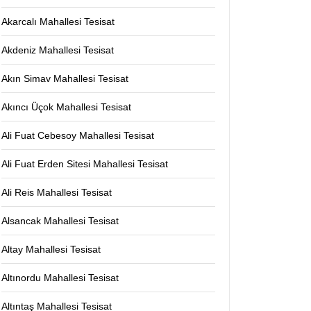
Akarcalı Mahallesi Tesisat
Akdeniz Mahallesi Tesisat
Akın Simav Mahallesi Tesisat
Akıncı Üçok Mahallesi Tesisat
Ali Fuat Cebesoy Mahallesi Tesisat
Ali Fuat Erden Sitesi Mahallesi Tesisat
Ali Reis Mahallesi Tesisat
Alsancak Mahallesi Tesisat
Altay Mahallesi Tesisat
Altınordu Mahallesi Tesisat
Altıntaş Mahallesi Tesisat