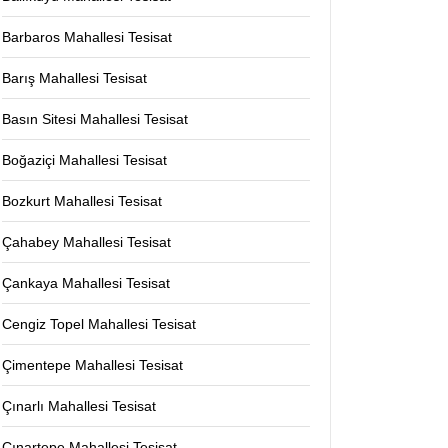
Barbaros Mahallesi Tesisat
Barış Mahallesi Tesisat
Basın Sitesi Mahallesi Tesisat
Boğaziçi Mahallesi Tesisat
Bozkurt Mahallesi Tesisat
Çahabey Mahallesi Tesisat
Çankaya Mahallesi Tesisat
Cengiz Topel Mahallesi Tesisat
Çimentepe Mahallesi Tesisat
Çınarlı Mahallesi Tesisat
Çınartepe Mahallesi Tesisat