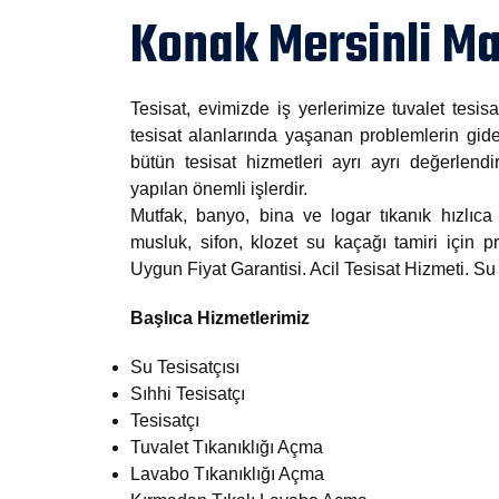
Konak Mersinli Ma
Tesisat, evimizde iş yerlerimize tuvalet tesisa
tesisat alanlarında yaşanan problemlerin gide
bütün tesisat hizmetleri ayrı ayrı değerlendi
yapılan önemli işlerdir.
Mutfak, banyo, bina ve logar tıkanık hızlıca 
musluk, sifon, klozet su kaçağı tamiri için
Uygun Fiyat Garantisi. Acil Tesisat Hizmeti. S
Başlıca Hizmetlerimiz
Su Tesisatçısı
Sıhhi Tesisatçı
Tesisatçı
Tuvalet Tıkanıklığı Açma
Lavabo Tıkanıklığı Açma