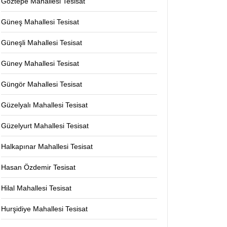
Göztepe Mahallesi Tesisat
Güneş Mahallesi Tesisat
Güneşli Mahallesi Tesisat
Güney Mahallesi Tesisat
Güngör Mahallesi Tesisat
Güzelyalı Mahallesi Tesisat
Güzelyurt Mahallesi Tesisat
Halkapınar Mahallesi Tesisat
Hasan Özdemir Tesisat
Hilal Mahallesi Tesisat
Hurşidiye Mahallesi Tesisat