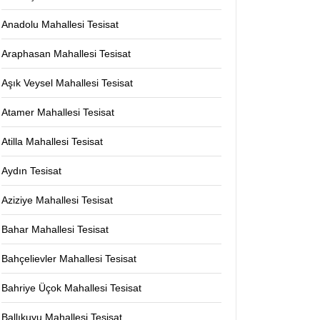
Anadolu Mahallesi Tesisat
Araphasan Mahallesi Tesisat
Aşık Veysel Mahallesi Tesisat
Atamer Mahallesi Tesisat
Atilla Mahallesi Tesisat
Aydın Tesisat
Aziziye Mahallesi Tesisat
Bahar Mahallesi Tesisat
Bahçelievler Mahallesi Tesisat
Bahriye Üçok Mahallesi Tesisat
Ballıkuyu Mahallesi Tesisat