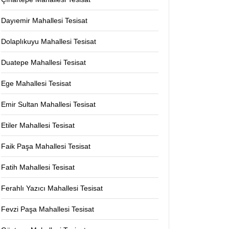
Dayıemir Mahallesi Tesisat
Dolaplıkuyu Mahallesi Tesisat
Duatepe Mahallesi Tesisat
Ege Mahallesi Tesisat
Emir Sultan Mahallesi Tesisat
Etiler Mahallesi Tesisat
Faik Paşa Mahallesi Tesisat
Fatih Mahallesi Tesisat
Ferahlı Yazıcı Mahallesi Tesisat
Fevzi Paşa Mahallesi Tesisat