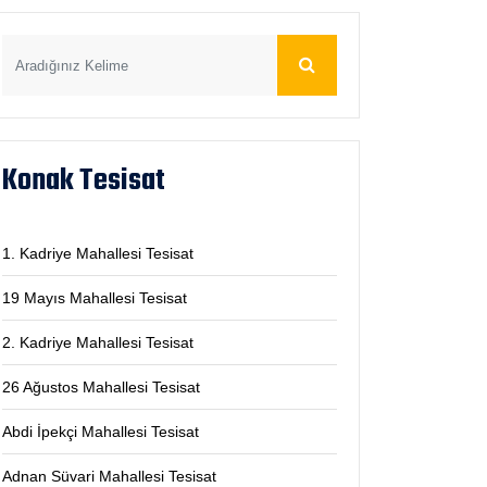
Konak Tesisat
1. Kadriye Mahallesi Tesisat
19 Mayıs Mahallesi Tesisat
2. Kadriye Mahallesi Tesisat
26 Ağustos Mahallesi Tesisat
Abdi İpekçi Mahallesi Tesisat
Adnan Süvari Mahallesi Tesisat