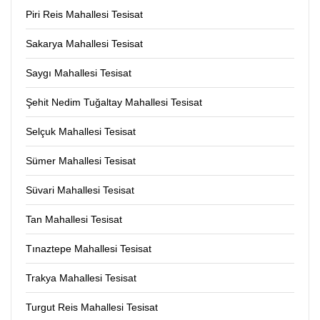
Piri Reis Mahallesi Tesisat
Sakarya Mahallesi Tesisat
Saygı Mahallesi Tesisat
Şehit Nedim Tuğaltay Mahallesi Tesisat
Selçuk Mahallesi Tesisat
Sümer Mahallesi Tesisat
Süvari Mahallesi Tesisat
Tan Mahallesi Tesisat
Tınaztepe Mahallesi Tesisat
Trakya Mahallesi Tesisat
Turgut Reis Mahallesi Tesisat