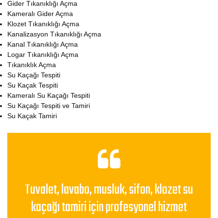
Gider Tıkanıklığı Açma
Kameralı Gider Açma
Klozet Tıkanıklığı Açma
Kanalizasyon Tıkanıklığı Açma
Kanal Tıkanıklığı Açma
Logar Tıkanıklığı Açma
Tıkanıklık Açma
Su Kaçağı Tespiti
Su Kaçak Tespiti
Kameralı Su Kaçağı Tespiti
Su Kaçağı Tespiti ve Tamiri
Su Kaçak Tamiri
Tuvalet, lavabo, musluk, sifon, klozet su
kaçağı tamiri için profesyonel hizmet