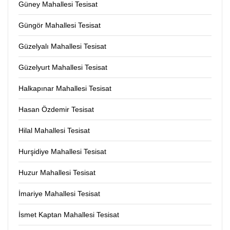
Güney Mahallesi Tesisat
Güngör Mahallesi Tesisat
Güzelyalı Mahallesi Tesisat
Güzelyurt Mahallesi Tesisat
Halkapınar Mahallesi Tesisat
Hasan Özdemir Tesisat
Hilal Mahallesi Tesisat
Hurşidiye Mahallesi Tesisat
Huzur Mahallesi Tesisat
İmariye Mahallesi Tesisat
İsmet Kaptan Mahallesi Tesisat