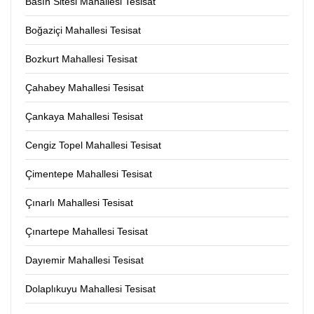
Basın Sitesi Mahallesi Tesisat
Boğaziçi Mahallesi Tesisat
Bozkurt Mahallesi Tesisat
Çahabey Mahallesi Tesisat
Çankaya Mahallesi Tesisat
Cengiz Topel Mahallesi Tesisat
Çimentepe Mahallesi Tesisat
Çınarlı Mahallesi Tesisat
Çınartepe Mahallesi Tesisat
Dayıemir Mahallesi Tesisat
Dolaplıkuyu Mahallesi Tesisat