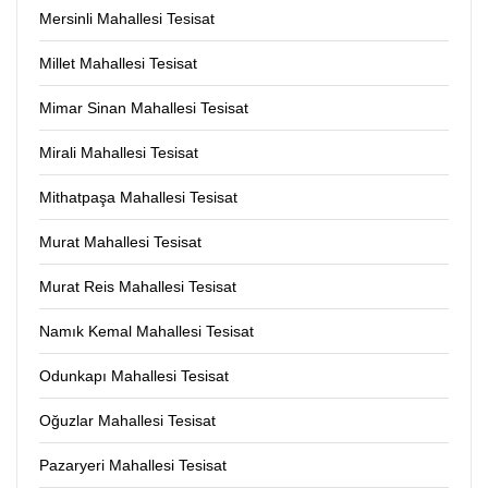
Mersinli Mahallesi Tesisat
Millet Mahallesi Tesisat
Mimar Sinan Mahallesi Tesisat
Mirali Mahallesi Tesisat
Mithatpaşa Mahallesi Tesisat
Murat Mahallesi Tesisat
Murat Reis Mahallesi Tesisat
Namık Kemal Mahallesi Tesisat
Odunkapı Mahallesi Tesisat
Oğuzlar Mahallesi Tesisat
Pazaryeri Mahallesi Tesisat