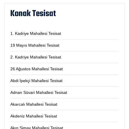
Konak Tesisat
1. Kadriye Mahallesi Tesisat
19 Mayıs Mahallesi Tesisat
2. Kadriye Mahallesi Tesisat
26 Ağustos Mahallesi Tesisat
Abdi İpekçi Mahallesi Tesisat
Adnan Süvari Mahallesi Tesisat
Akarcalı Mahallesi Tesisat
Akdeniz Mahallesi Tesisat
Akın Simav Mahallesi Tesisat