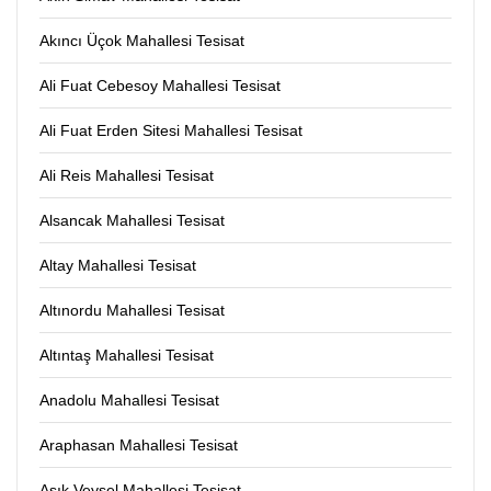
Akıncı Üçok Mahallesi Tesisat
Ali Fuat Cebesoy Mahallesi Tesisat
Ali Fuat Erden Sitesi Mahallesi Tesisat
Ali Reis Mahallesi Tesisat
Alsancak Mahallesi Tesisat
Altay Mahallesi Tesisat
Altınordu Mahallesi Tesisat
Altıntaş Mahallesi Tesisat
Anadolu Mahallesi Tesisat
Araphasan Mahallesi Tesisat
Aşık Veysel Mahallesi Tesisat