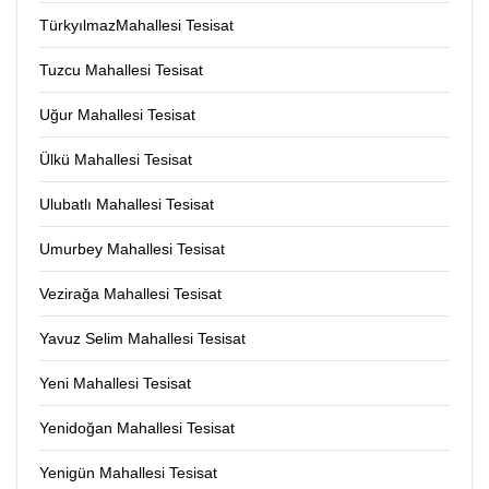
TürkyılmazMahallesi Tesisat
Tuzcu Mahallesi Tesisat
Uğur Mahallesi Tesisat
Ülkü Mahallesi Tesisat
Ulubatlı Mahallesi Tesisat
Umurbey Mahallesi Tesisat
Vezirağa Mahallesi Tesisat
Yavuz Selim Mahallesi Tesisat
Yeni Mahallesi Tesisat
Yenidoğan Mahallesi Tesisat
Yenigün Mahallesi Tesisat