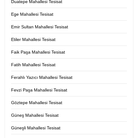
Duatepe Mahallesi Tesisat
Ege Mahallesi Tesisat
Emir Sultan Mahallesi Tesisat
Etiler Mahallesi Tesisat
Faik Paşa Mahallesi Tesisat
Fatih Mahallesi Tesisat
Ferahlı Yazıcı Mahallesi Tesisat
Fevzi Paşa Mahallesi Tesisat
Göztepe Mahallesi Tesisat
Güneş Mahallesi Tesisat
Güneşli Mahallesi Tesisat