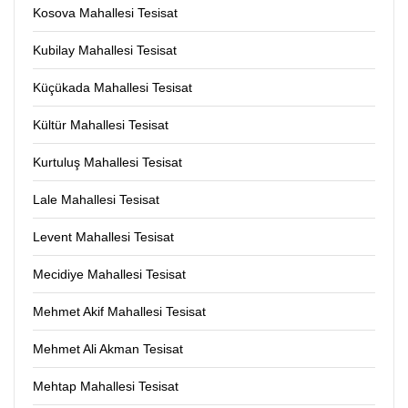
Kosova Mahallesi Tesisat
Kubilay Mahallesi Tesisat
Küçükada Mahallesi Tesisat
Kültür Mahallesi Tesisat
Kurtuluş Mahallesi Tesisat
Lale Mahallesi Tesisat
Levent Mahallesi Tesisat
Mecidiye Mahallesi Tesisat
Mehmet Akif Mahallesi Tesisat
Mehmet Ali Akman Tesisat
Mehtap Mahallesi Tesisat