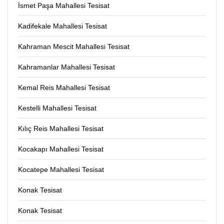
İsmet Paşa Mahallesi Tesisat
Kadifekale Mahallesi Tesisat
Kahraman Mescit Mahallesi Tesisat
Kahramanlar Mahallesi Tesisat
Kemal Reis Mahallesi Tesisat
Kestelli Mahallesi Tesisat
Kılıç Reis Mahallesi Tesisat
Kocakapı Mahallesi Tesisat
Kocatepe Mahallesi Tesisat
Konak Tesisat
Konak Tesisat