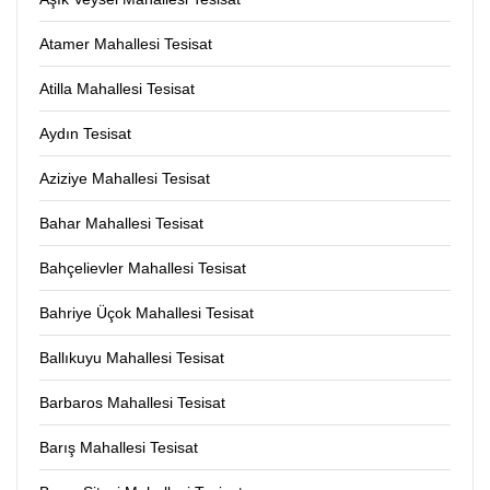
Atamer Mahallesi Tesisat
Atilla Mahallesi Tesisat
Aydın Tesisat
Aziziye Mahallesi Tesisat
Bahar Mahallesi Tesisat
Bahçelievler Mahallesi Tesisat
Bahriye Üçok Mahallesi Tesisat
Ballıkuyu Mahallesi Tesisat
Barbaros Mahallesi Tesisat
Barış Mahallesi Tesisat