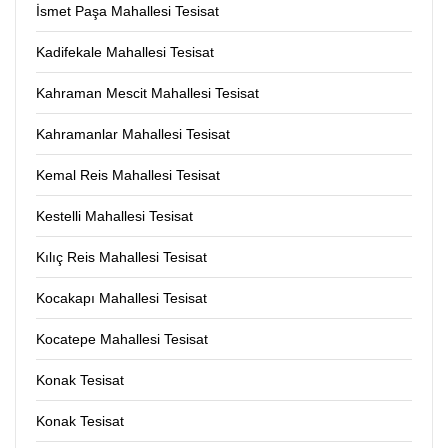
İsmet Paşa Mahallesi Tesisat
Kadifekale Mahallesi Tesisat
Kahraman Mescit Mahallesi Tesisat
Kahramanlar Mahallesi Tesisat
Kemal Reis Mahallesi Tesisat
Kestelli Mahallesi Tesisat
Kılıç Reis Mahallesi Tesisat
Kocakapı Mahallesi Tesisat
Kocatepe Mahallesi Tesisat
Konak Tesisat
Konak Tesisat