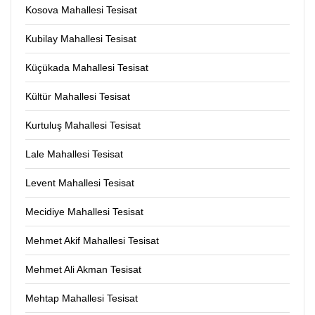
Kosova Mahallesi Tesisat
Kubilay Mahallesi Tesisat
Küçükada Mahallesi Tesisat
Kültür Mahallesi Tesisat
Kurtuluş Mahallesi Tesisat
Lale Mahallesi Tesisat
Levent Mahallesi Tesisat
Mecidiye Mahallesi Tesisat
Mehmet Akif Mahallesi Tesisat
Mehmet Ali Akman Tesisat
Mehtap Mahallesi Tesisat