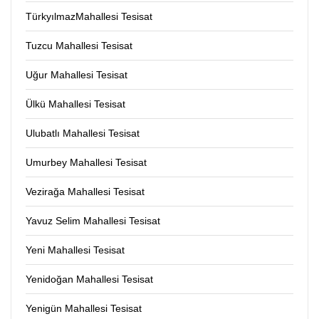
TürkyılmazMahallesi Tesisat
Tuzcu Mahallesi Tesisat
Uğur Mahallesi Tesisat
Ülkü Mahallesi Tesisat
Ulubatlı Mahallesi Tesisat
Umurbey Mahallesi Tesisat
Vezirağa Mahallesi Tesisat
Yavuz Selim Mahallesi Tesisat
Yeni Mahallesi Tesisat
Yenidoğan Mahallesi Tesisat
Yenigün Mahallesi Tesisat