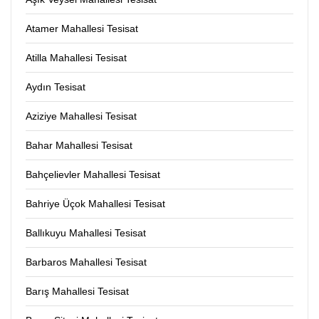
Atamer Mahallesi Tesisat
Atilla Mahallesi Tesisat
Aydın Tesisat
Aziziye Mahallesi Tesisat
Bahar Mahallesi Tesisat
Bahçelievler Mahallesi Tesisat
Bahriye Üçok Mahallesi Tesisat
Ballıkuyu Mahallesi Tesisat
Barbaros Mahallesi Tesisat
Barış Mahallesi Tesisat