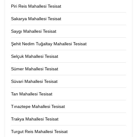
Piri Reis Mahallesi Tesisat
Sakarya Mahallesi Tesisat
Saygı Mahallesi Tesisat
Şehit Nedim Tuğaltay Mahallesi Tesisat
Selçuk Mahallesi Tesisat
Sümer Mahallesi Tesisat
Süvari Mahallesi Tesisat
Tan Mahallesi Tesisat
Tınaztepe Mahallesi Tesisat
Trakya Mahallesi Tesisat
Turgut Reis Mahallesi Tesisat