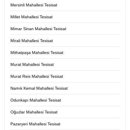
Mersinli Mahallesi Tesisat
Millet Mahallesi Tesisat
Mimar Sinan Mahallesi Tesisat
Mirali Mahallesi Tesisat
Mithatpaşa Mahallesi Tesisat
Murat Mahallesi Tesisat
Murat Reis Mahallesi Tesisat
Namık Kemal Mahallesi Tesisat
Odunkapı Mahallesi Tesisat
Oğuzlar Mahallesi Tesisat
Pazaryeri Mahallesi Tesisat