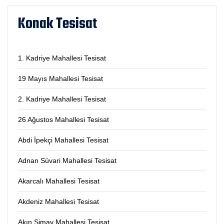
Konak Tesisat
1. Kadriye Mahallesi Tesisat
19 Mayıs Mahallesi Tesisat
2. Kadriye Mahallesi Tesisat
26 Ağustos Mahallesi Tesisat
Abdi İpekçi Mahallesi Tesisat
Adnan Süvari Mahallesi Tesisat
Akarcalı Mahallesi Tesisat
Akdeniz Mahallesi Tesisat
Akın Simav Mahallesi Tesisat