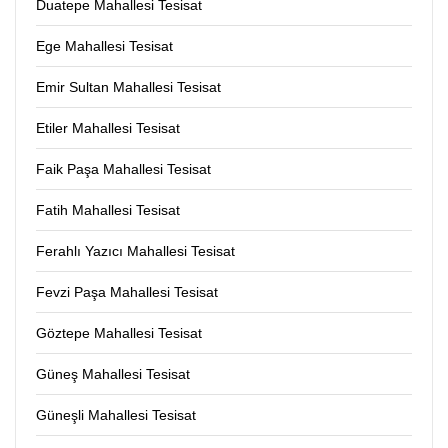
Duatepe Mahallesi Tesisat
Ege Mahallesi Tesisat
Emir Sultan Mahallesi Tesisat
Etiler Mahallesi Tesisat
Faik Paşa Mahallesi Tesisat
Fatih Mahallesi Tesisat
Ferahlı Yazıcı Mahallesi Tesisat
Fevzi Paşa Mahallesi Tesisat
Göztepe Mahallesi Tesisat
Güneş Mahallesi Tesisat
Güneşli Mahallesi Tesisat