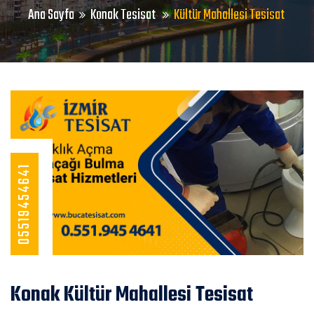
Ana Sayfa
Konak Tesisat
Kültür Mahallesi Tesisat
05519454641
Konak Kültür Mahallesi Tesisat