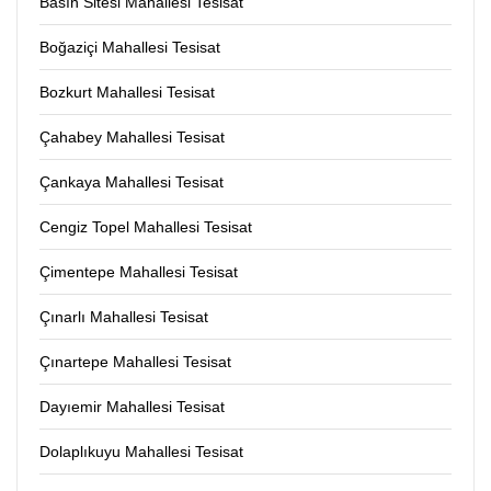
Basın Sitesi Mahallesi Tesisat
Boğaziçi Mahallesi Tesisat
Bozkurt Mahallesi Tesisat
Çahabey Mahallesi Tesisat
Çankaya Mahallesi Tesisat
Cengiz Topel Mahallesi Tesisat
Çimentepe Mahallesi Tesisat
Çınarlı Mahallesi Tesisat
Çınartepe Mahallesi Tesisat
Dayıemir Mahallesi Tesisat
Dolaplıkuyu Mahallesi Tesisat