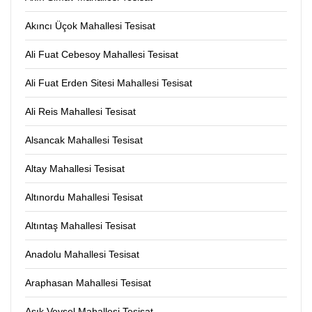
Akıncı Üçok Mahallesi Tesisat
Ali Fuat Cebesoy Mahallesi Tesisat
Ali Fuat Erden Sitesi Mahallesi Tesisat
Ali Reis Mahallesi Tesisat
Alsancak Mahallesi Tesisat
Altay Mahallesi Tesisat
Altınordu Mahallesi Tesisat
Altıntaş Mahallesi Tesisat
Anadolu Mahallesi Tesisat
Araphasan Mahallesi Tesisat
Aşık Veysel Mahallesi Tesisat