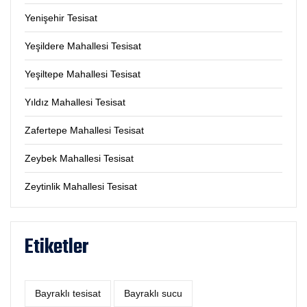
Yenişehir Tesisat
Yeşildere Mahallesi Tesisat
Yeşiltepe Mahallesi Tesisat
Yıldız Mahallesi Tesisat
Zafertepe Mahallesi Tesisat
Zeybek Mahallesi Tesisat
Zeytinlik Mahallesi Tesisat
Etiketler
Bayraklı tesisat
Bayraklı sucu