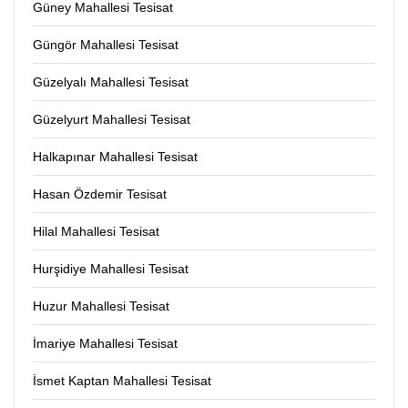
Güney Mahallesi Tesisat
Güngör Mahallesi Tesisat
Güzelyalı Mahallesi Tesisat
Güzelyurt Mahallesi Tesisat
Halkapınar Mahallesi Tesisat
Hasan Özdemir Tesisat
Hilal Mahallesi Tesisat
Hurşidiye Mahallesi Tesisat
Huzur Mahallesi Tesisat
İmariye Mahallesi Tesisat
İsmet Kaptan Mahallesi Tesisat