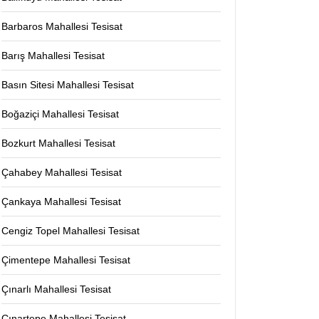
Barbaros Mahallesi Tesisat
Barış Mahallesi Tesisat
Basın Sitesi Mahallesi Tesisat
Boğaziçi Mahallesi Tesisat
Bozkurt Mahallesi Tesisat
Çahabey Mahallesi Tesisat
Çankaya Mahallesi Tesisat
Cengiz Topel Mahallesi Tesisat
Çimentepe Mahallesi Tesisat
Çınarlı Mahallesi Tesisat
Çınartepe Mahallesi Tesisat