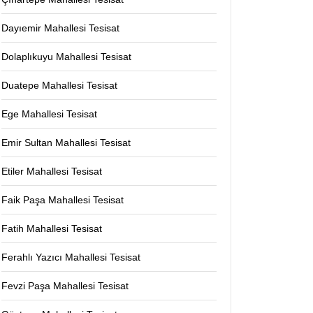
Dayıemir Mahallesi Tesisat
Dolaplıkuyu Mahallesi Tesisat
Duatepe Mahallesi Tesisat
Ege Mahallesi Tesisat
Emir Sultan Mahallesi Tesisat
Etiler Mahallesi Tesisat
Faik Paşa Mahallesi Tesisat
Fatih Mahallesi Tesisat
Ferahlı Yazıcı Mahallesi Tesisat
Fevzi Paşa Mahallesi Tesisat