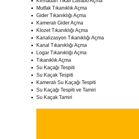
Kırmadan Tıkalı Lavabo Açma
Mutfak Tıkanıklık Açma
Gider Tıkanıklığı Açma
Kameralı Gider Açma
Klozet Tıkanıklığı Açma
Kanalizasyon Tıkanıklığı Açma
Kanal Tıkanıklığı Açma
Logar Tıkanıklığı Açma
Tıkanıklık Açma
Su Kaçağı Tespiti
Su Kaçak Tespiti
Kameralı Su Kaçağı Tespiti
Su Kaçağı Tespiti ve Tamiri
Su Kaçak Tamiri