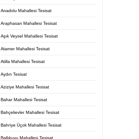
Anadolu Mahallesi Tesisat
Araphasan Mahallesi Tesisat
Aşık Veysel Mahallesi Tesisat
Atamer Mahallesi Tesisat
Atilla Mahallesi Tesisat
Aydın Tesisat
Aziziye Mahallesi Tesisat
Bahar Mahallesi Tesisat
Bahçelievler Mahallesi Tesisat
Bahriye Üçok Mahallesi Tesisat
Ballıkuyu Mahallesi Tesisat