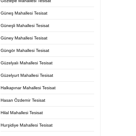
Göztepe Mahallesi Tesisat
Güneş Mahallesi Tesisat
Güneşli Mahallesi Tesisat
Güney Mahallesi Tesisat
Güngör Mahallesi Tesisat
Güzelyalı Mahallesi Tesisat
Güzelyurt Mahallesi Tesisat
Halkapınar Mahallesi Tesisat
Hasan Özdemir Tesisat
Hilal Mahallesi Tesisat
Hurşidiye Mahallesi Tesisat