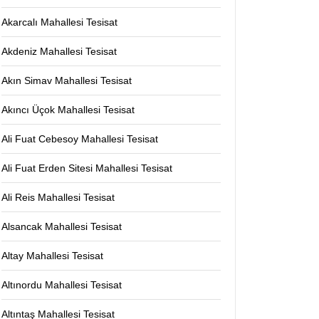
Akarcalı Mahallesi Tesisat
Akdeniz Mahallesi Tesisat
Akın Simav Mahallesi Tesisat
Akıncı Üçok Mahallesi Tesisat
Ali Fuat Cebesoy Mahallesi Tesisat
Ali Fuat Erden Sitesi Mahallesi Tesisat
Ali Reis Mahallesi Tesisat
Alsancak Mahallesi Tesisat
Altay Mahallesi Tesisat
Altınordu Mahallesi Tesisat
Altıntaş Mahallesi Tesisat