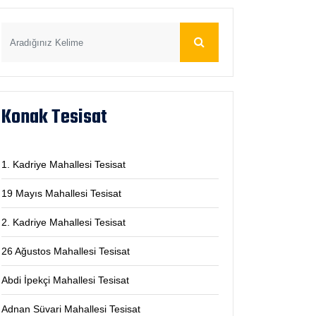
Konak Tesisat
1. Kadriye Mahallesi Tesisat
19 Mayıs Mahallesi Tesisat
2. Kadriye Mahallesi Tesisat
26 Ağustos Mahallesi Tesisat
Abdi İpekçi Mahallesi Tesisat
Adnan Süvari Mahallesi Tesisat