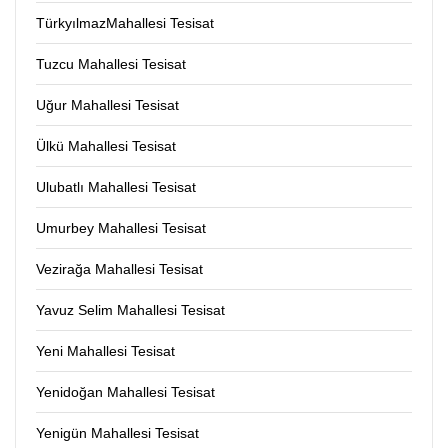
TürkyılmazMahallesi Tesisat
Tuzcu Mahallesi Tesisat
Uğur Mahallesi Tesisat
Ülkü Mahallesi Tesisat
Ulubatlı Mahallesi Tesisat
Umurbey Mahallesi Tesisat
Vezirağa Mahallesi Tesisat
Yavuz Selim Mahallesi Tesisat
Yeni Mahallesi Tesisat
Yenidoğan Mahallesi Tesisat
Yenigün Mahallesi Tesisat