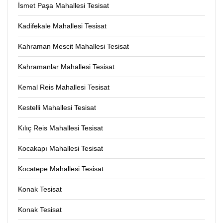
İsmet Paşa Mahallesi Tesisat
Kadifekale Mahallesi Tesisat
Kahraman Mescit Mahallesi Tesisat
Kahramanlar Mahallesi Tesisat
Kemal Reis Mahallesi Tesisat
Kestelli Mahallesi Tesisat
Kılıç Reis Mahallesi Tesisat
Kocakapı Mahallesi Tesisat
Kocatepe Mahallesi Tesisat
Konak Tesisat
Konak Tesisat