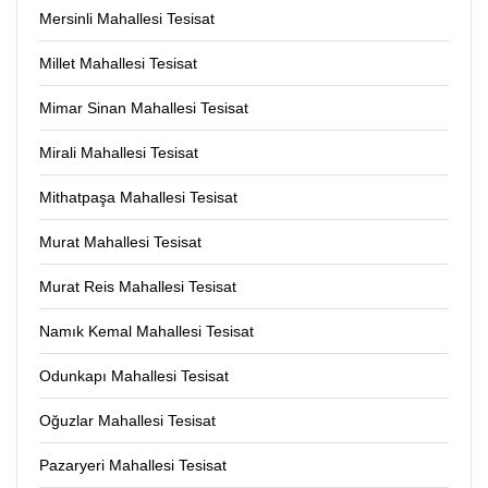
Mersinli Mahallesi Tesisat
Millet Mahallesi Tesisat
Mimar Sinan Mahallesi Tesisat
Mirali Mahallesi Tesisat
Mithatpaşa Mahallesi Tesisat
Murat Mahallesi Tesisat
Murat Reis Mahallesi Tesisat
Namık Kemal Mahallesi Tesisat
Odunkapı Mahallesi Tesisat
Oğuzlar Mahallesi Tesisat
Pazaryeri Mahallesi Tesisat