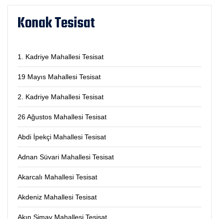
Konak Tesisat
1. Kadriye Mahallesi Tesisat
19 Mayıs Mahallesi Tesisat
2. Kadriye Mahallesi Tesisat
26 Ağustos Mahallesi Tesisat
Abdi İpekçi Mahallesi Tesisat
Adnan Süvari Mahallesi Tesisat
Akarcalı Mahallesi Tesisat
Akdeniz Mahallesi Tesisat
Akın Simav Mahallesi Tesisat