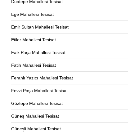
Duatepe Mahallesi Tesisat
Ege Mahallesi Tesisat
Emir Sultan Mahallesi Tesisat
Etiler Mahallesi Tesisat
Faik Paşa Mahallesi Tesisat
Fatih Mahallesi Tesisat
Ferahlı Yazıcı Mahallesi Tesisat
Fevzi Paşa Mahallesi Tesisat
Göztepe Mahallesi Tesisat
Güneş Mahallesi Tesisat
Güneşli Mahallesi Tesisat