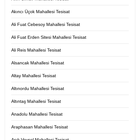
Akıncı Üçok Mahallesi Tesisat
Ali Fuat Cebesoy Mahallesi Tesisat
Ali Fuat Erden Sitesi Mahallesi Tesisat
Ali Reis Mahallesi Tesisat
Alsancak Mahallesi Tesisat
Altay Mahallesi Tesisat
Altınordu Mahallesi Tesisat
Altıntaş Mahallesi Tesisat
Anadolu Mahallesi Tesisat
Araphasan Mahallesi Tesisat
Aşık Veysel Mahallesi Tesisat