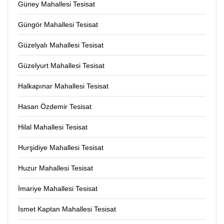
Güney Mahallesi Tesisat
Güngör Mahallesi Tesisat
Güzelyalı Mahallesi Tesisat
Güzelyurt Mahallesi Tesisat
Halkapınar Mahallesi Tesisat
Hasan Özdemir Tesisat
Hilal Mahallesi Tesisat
Hurşidiye Mahallesi Tesisat
Huzur Mahallesi Tesisat
İmariye Mahallesi Tesisat
İsmet Kaptan Mahallesi Tesisat