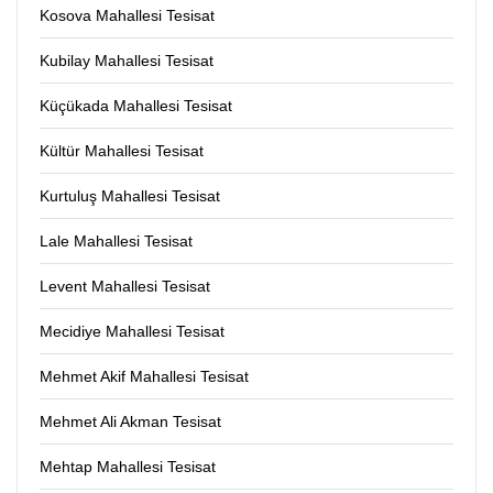
Kosova Mahallesi Tesisat
Kubilay Mahallesi Tesisat
Küçükada Mahallesi Tesisat
Kültür Mahallesi Tesisat
Kurtuluş Mahallesi Tesisat
Lale Mahallesi Tesisat
Levent Mahallesi Tesisat
Mecidiye Mahallesi Tesisat
Mehmet Akif Mahallesi Tesisat
Mehmet Ali Akman Tesisat
Mehtap Mahallesi Tesisat