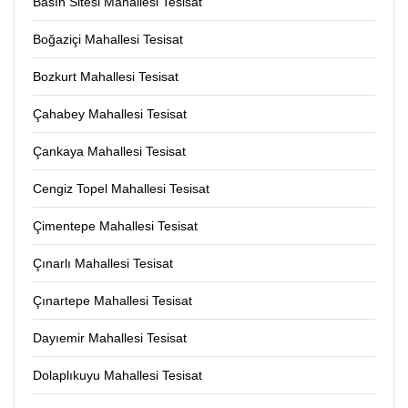
Basın Sitesi Mahallesi Tesisat
Boğaziçi Mahallesi Tesisat
Bozkurt Mahallesi Tesisat
Çahabey Mahallesi Tesisat
Çankaya Mahallesi Tesisat
Cengiz Topel Mahallesi Tesisat
Çimentepe Mahallesi Tesisat
Çınarlı Mahallesi Tesisat
Çınartepe Mahallesi Tesisat
Dayıemir Mahallesi Tesisat
Dolaplıkuyu Mahallesi Tesisat