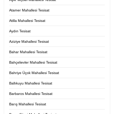
Atamer Mahallesi Tesisat
Atilla Mahallesi Tesisat
Aydın Tesisat
Aziziye Mahallesi Tesisat
Bahar Mahallesi Tesisat
Bahçelievler Mahallesi Tesisat
Bahriye Üçok Mahallesi Tesisat
Ballıkuyu Mahallesi Tesisat
Barbaros Mahallesi Tesisat
Barış Mahallesi Tesisat