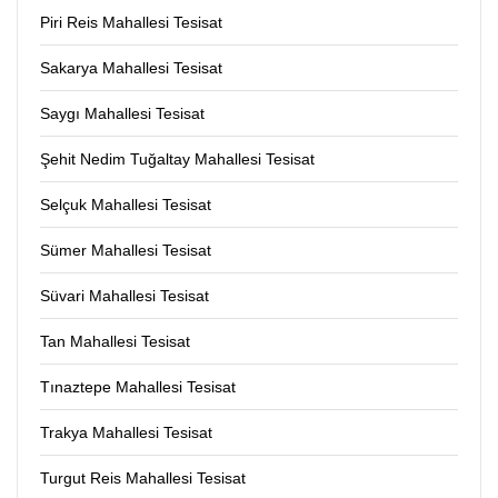
Piri Reis Mahallesi Tesisat
Sakarya Mahallesi Tesisat
Saygı Mahallesi Tesisat
Şehit Nedim Tuğaltay Mahallesi Tesisat
Selçuk Mahallesi Tesisat
Sümer Mahallesi Tesisat
Süvari Mahallesi Tesisat
Tan Mahallesi Tesisat
Tınaztepe Mahallesi Tesisat
Trakya Mahallesi Tesisat
Turgut Reis Mahallesi Tesisat