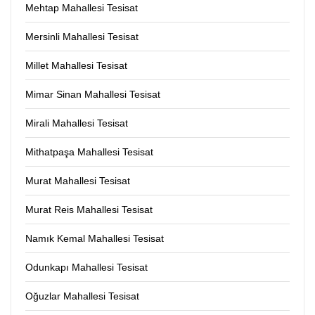
Mehtap Mahallesi Tesisat
Mersinli Mahallesi Tesisat
Millet Mahallesi Tesisat
Mimar Sinan Mahallesi Tesisat
Mirali Mahallesi Tesisat
Mithatpaşa Mahallesi Tesisat
Murat Mahallesi Tesisat
Murat Reis Mahallesi Tesisat
Namık Kemal Mahallesi Tesisat
Odunkapı Mahallesi Tesisat
Oğuzlar Mahallesi Tesisat