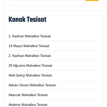
Konak Tesisat
1. Kadriye Mahallesi Tesisat
19 Mayıs Mahallesi Tesisat
2. Kadriye Mahallesi Tesisat
26 Ağustos Mahallesi Tesisat
Abdi İpekçi Mahallesi Tesisat
Adnan Süvari Mahallesi Tesisat
Akarcalı Mahallesi Tesisat
Akdeniz Mahallesi Tesisat