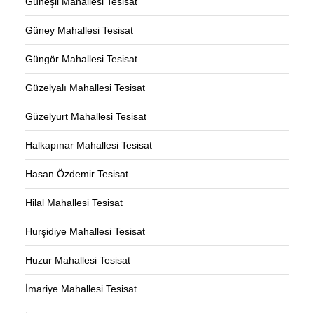
Güneşli Mahallesi Tesisat
Güney Mahallesi Tesisat
Güngör Mahallesi Tesisat
Güzelyalı Mahallesi Tesisat
Güzelyurt Mahallesi Tesisat
Halkapınar Mahallesi Tesisat
Hasan Özdemir Tesisat
Hilal Mahallesi Tesisat
Hurşidiye Mahallesi Tesisat
Huzur Mahallesi Tesisat
İmariye Mahallesi Tesisat