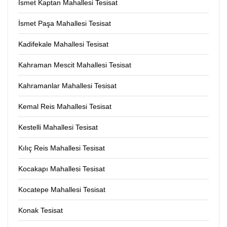
İsmet Kaptan Mahallesi Tesisat
İsmet Paşa Mahallesi Tesisat
Kadifekale Mahallesi Tesisat
Kahraman Mescit Mahallesi Tesisat
Kahramanlar Mahallesi Tesisat
Kemal Reis Mahallesi Tesisat
Kestelli Mahallesi Tesisat
Kılıç Reis Mahallesi Tesisat
Kocakapı Mahallesi Tesisat
Kocatepe Mahallesi Tesisat
Konak Tesisat