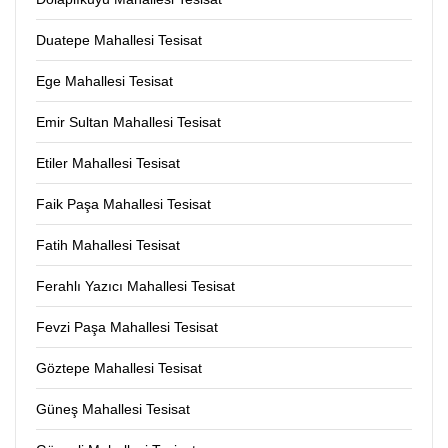
Duatepe Mahallesi Tesisat
Ege Mahallesi Tesisat
Emir Sultan Mahallesi Tesisat
Etiler Mahallesi Tesisat
Faik Paşa Mahallesi Tesisat
Fatih Mahallesi Tesisat
Ferahlı Yazıcı Mahallesi Tesisat
Fevzi Paşa Mahallesi Tesisat
Göztepe Mahallesi Tesisat
Güneş Mahallesi Tesisat