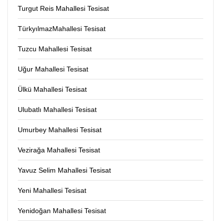
Turgut Reis Mahallesi Tesisat
TürkyılmazMahallesi Tesisat
Tuzcu Mahallesi Tesisat
Uğur Mahallesi Tesisat
Ülkü Mahallesi Tesisat
Ulubatlı Mahallesi Tesisat
Umurbey Mahallesi Tesisat
Vezirağa Mahallesi Tesisat
Yavuz Selim Mahallesi Tesisat
Yeni Mahallesi Tesisat
Yenidoğan Mahallesi Tesisat