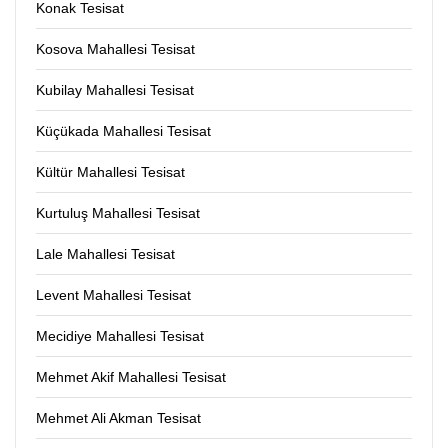
Konak Tesisat
Kosova Mahallesi Tesisat
Kubilay Mahallesi Tesisat
Küçükada Mahallesi Tesisat
Kültür Mahallesi Tesisat
Kurtuluş Mahallesi Tesisat
Lale Mahallesi Tesisat
Levent Mahallesi Tesisat
Mecidiye Mahallesi Tesisat
Mehmet Akif Mahallesi Tesisat
Mehmet Ali Akman Tesisat