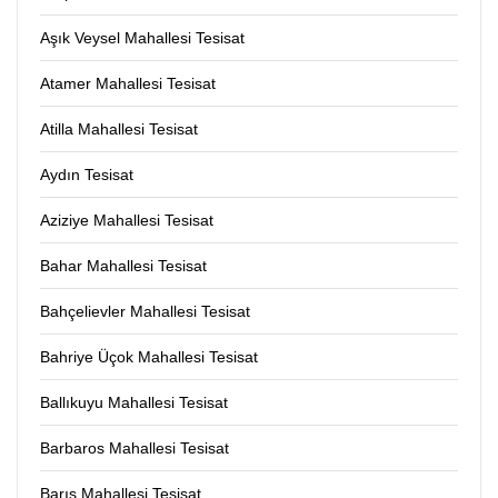
Aşık Veysel Mahallesi Tesisat
Atamer Mahallesi Tesisat
Atilla Mahallesi Tesisat
Aydın Tesisat
Aziziye Mahallesi Tesisat
Bahar Mahallesi Tesisat
Bahçelievler Mahallesi Tesisat
Bahriye Üçok Mahallesi Tesisat
Ballıkuyu Mahallesi Tesisat
Barbaros Mahallesi Tesisat
Barış Mahallesi Tesisat