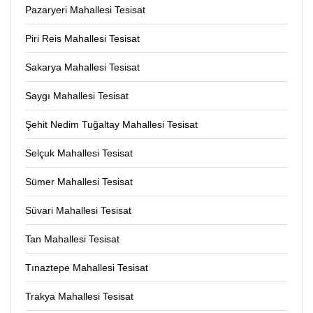
Pazaryeri Mahallesi Tesisat
Piri Reis Mahallesi Tesisat
Sakarya Mahallesi Tesisat
Saygı Mahallesi Tesisat
Şehit Nedim Tuğaltay Mahallesi Tesisat
Selçuk Mahallesi Tesisat
Sümer Mahallesi Tesisat
Süvari Mahallesi Tesisat
Tan Mahallesi Tesisat
Tınaztepe Mahallesi Tesisat
Trakya Mahallesi Tesisat