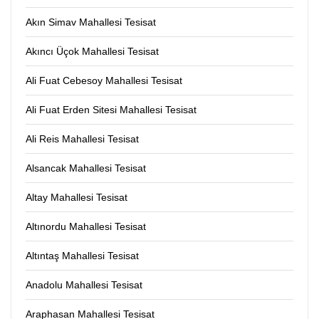
Akın Simav Mahallesi Tesisat
Akıncı Üçok Mahallesi Tesisat
Ali Fuat Cebesoy Mahallesi Tesisat
Ali Fuat Erden Sitesi Mahallesi Tesisat
Ali Reis Mahallesi Tesisat
Alsancak Mahallesi Tesisat
Altay Mahallesi Tesisat
Altınordu Mahallesi Tesisat
Altıntaş Mahallesi Tesisat
Anadolu Mahallesi Tesisat
Araphasan Mahallesi Tesisat