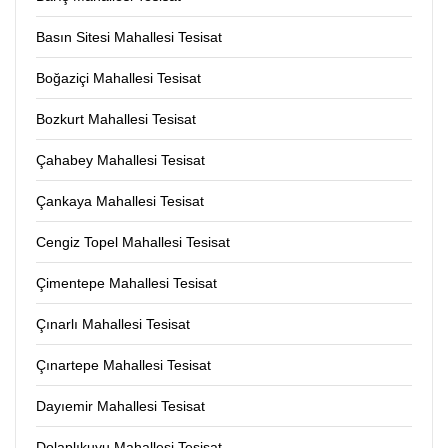
Basın Sitesi Mahallesi Tesisat
Boğaziçi Mahallesi Tesisat
Bozkurt Mahallesi Tesisat
Çahabey Mahallesi Tesisat
Çankaya Mahallesi Tesisat
Cengiz Topel Mahallesi Tesisat
Çimentepe Mahallesi Tesisat
Çınarlı Mahallesi Tesisat
Çınartepe Mahallesi Tesisat
Dayıemir Mahallesi Tesisat
Dolaplıkuyu Mahallesi Tesisat