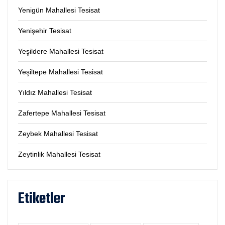
Yenigün Mahallesi Tesisat
Yenişehir Tesisat
Yeşildere Mahallesi Tesisat
Yeşiltepe Mahallesi Tesisat
Yıldız Mahallesi Tesisat
Zafertepe Mahallesi Tesisat
Zeybek Mahallesi Tesisat
Zeytinlik Mahallesi Tesisat
Etiketler