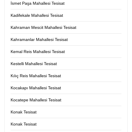
İsmet Paşa Mahallesi Tesisat
Kadifekale Mahallesi Tesisat
Kahraman Mescit Mahallesi Tesisat
Kahramanlar Mahallesi Tesisat
Kemal Reis Mahallesi Tesisat
Kestelli Mahallesi Tesisat
Kılıç Reis Mahallesi Tesisat
Kocakapı Mahallesi Tesisat
Kocatepe Mahallesi Tesisat
Konak Tesisat
Konak Tesisat