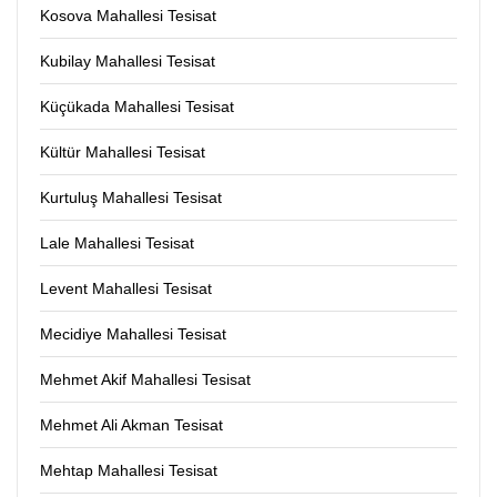
Kosova Mahallesi Tesisat
Kubilay Mahallesi Tesisat
Küçükada Mahallesi Tesisat
Kültür Mahallesi Tesisat
Kurtuluş Mahallesi Tesisat
Lale Mahallesi Tesisat
Levent Mahallesi Tesisat
Mecidiye Mahallesi Tesisat
Mehmet Akif Mahallesi Tesisat
Mehmet Ali Akman Tesisat
Mehtap Mahallesi Tesisat