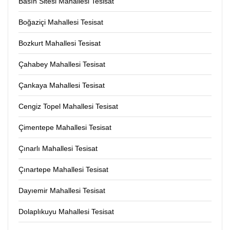
Basın Sitesi Mahallesi Tesisat
Boğaziçi Mahallesi Tesisat
Bozkurt Mahallesi Tesisat
Çahabey Mahallesi Tesisat
Çankaya Mahallesi Tesisat
Cengiz Topel Mahallesi Tesisat
Çimentepe Mahallesi Tesisat
Çınarlı Mahallesi Tesisat
Çınartepe Mahallesi Tesisat
Dayıemir Mahallesi Tesisat
Dolaplıkuyu Mahallesi Tesisat