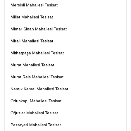
Mersinli Mahallesi Tesisat
Millet Mahallesi Tesisat
Mimar Sinan Mahallesi Tesisat
Mirali Mahallesi Tesisat
Mithatpaşa Mahallesi Tesisat
Murat Mahallesi Tesisat
Murat Reis Mahallesi Tesisat
Namık Kemal Mahallesi Tesisat
Odunkapı Mahallesi Tesisat
Oğuzlar Mahallesi Tesisat
Pazaryeri Mahallesi Tesisat