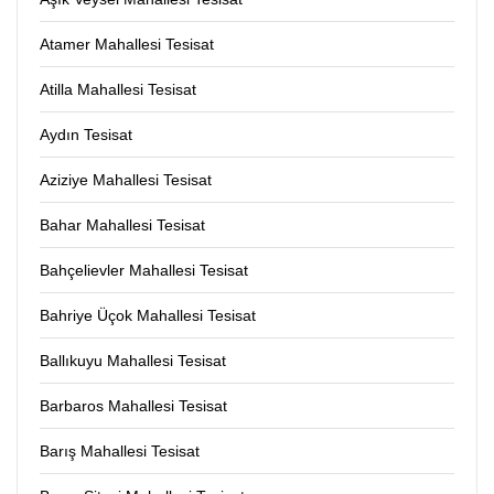
Atamer Mahallesi Tesisat
Atilla Mahallesi Tesisat
Aydın Tesisat
Aziziye Mahallesi Tesisat
Bahar Mahallesi Tesisat
Bahçelievler Mahallesi Tesisat
Bahriye Üçok Mahallesi Tesisat
Ballıkuyu Mahallesi Tesisat
Barbaros Mahallesi Tesisat
Barış Mahallesi Tesisat