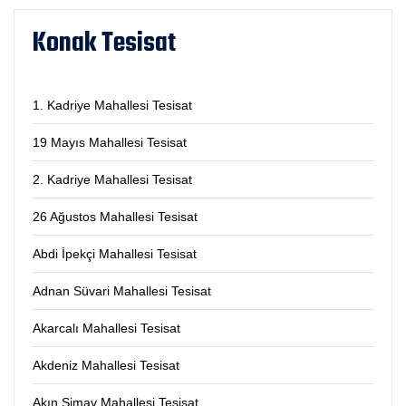
Konak Tesisat
1. Kadriye Mahallesi Tesisat
19 Mayıs Mahallesi Tesisat
2. Kadriye Mahallesi Tesisat
26 Ağustos Mahallesi Tesisat
Abdi İpekçi Mahallesi Tesisat
Adnan Süvari Mahallesi Tesisat
Akarcalı Mahallesi Tesisat
Akdeniz Mahallesi Tesisat
Akın Simav Mahallesi Tesisat