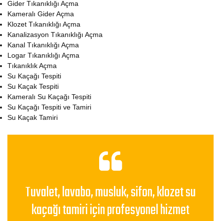
Gider Tıkanıklığı Açma
Kameralı Gider Açma
Klozet Tıkanıklığı Açma
Kanalizasyon Tıkanıklığı Açma
Kanal Tıkanıklığı Açma
Logar Tıkanıklığı Açma
Tıkanıklık Açma
Su Kaçağı Tespiti
Su Kaçak Tespiti
Kameralı Su Kaçağı Tespiti
Su Kaçağı Tespiti ve Tamiri
Su Kaçak Tamiri
Tuvalet, lavabo, musluk, sifon, klozet su
kaçağı tamiri için profesyonel hizmet