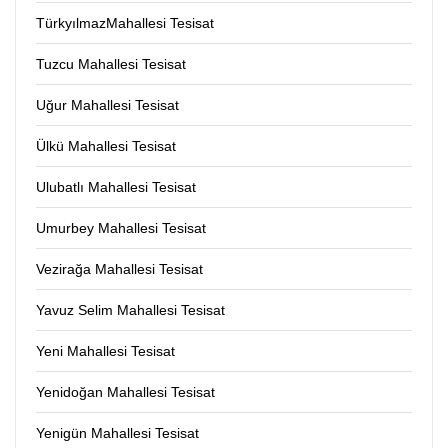
TürkyılmazMahallesi Tesisat
Tuzcu Mahallesi Tesisat
Uğur Mahallesi Tesisat
Ülkü Mahallesi Tesisat
Ulubatlı Mahallesi Tesisat
Umurbey Mahallesi Tesisat
Vezirağa Mahallesi Tesisat
Yavuz Selim Mahallesi Tesisat
Yeni Mahallesi Tesisat
Yenidoğan Mahallesi Tesisat
Yenigün Mahallesi Tesisat