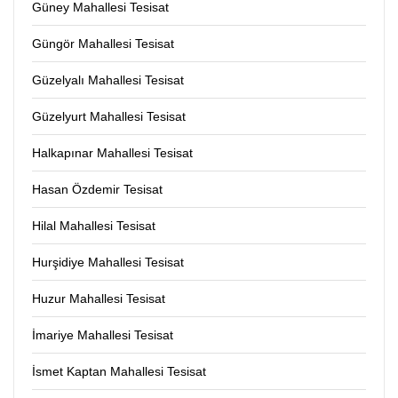
Güney Mahallesi Tesisat
Güngör Mahallesi Tesisat
Güzelyalı Mahallesi Tesisat
Güzelyurt Mahallesi Tesisat
Halkapınar Mahallesi Tesisat
Hasan Özdemir Tesisat
Hilal Mahallesi Tesisat
Hurşidiye Mahallesi Tesisat
Huzur Mahallesi Tesisat
İmariye Mahallesi Tesisat
İsmet Kaptan Mahallesi Tesisat