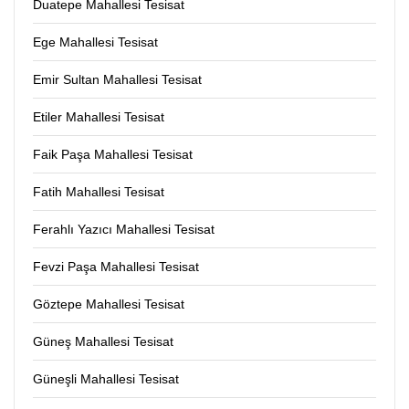
Duatepe Mahallesi Tesisat
Ege Mahallesi Tesisat
Emir Sultan Mahallesi Tesisat
Etiler Mahallesi Tesisat
Faik Paşa Mahallesi Tesisat
Fatih Mahallesi Tesisat
Ferahlı Yazıcı Mahallesi Tesisat
Fevzi Paşa Mahallesi Tesisat
Göztepe Mahallesi Tesisat
Güneş Mahallesi Tesisat
Güneşli Mahallesi Tesisat