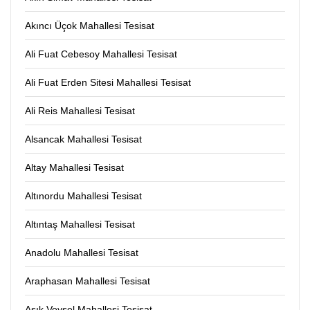
Akıncı Üçok Mahallesi Tesisat
Ali Fuat Cebesoy Mahallesi Tesisat
Ali Fuat Erden Sitesi Mahallesi Tesisat
Ali Reis Mahallesi Tesisat
Alsancak Mahallesi Tesisat
Altay Mahallesi Tesisat
Altınordu Mahallesi Tesisat
Altıntaş Mahallesi Tesisat
Anadolu Mahallesi Tesisat
Araphasan Mahallesi Tesisat
Aşık Veysel Mahallesi Tesisat