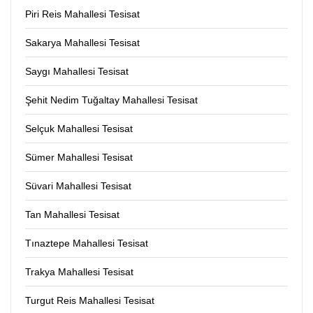
Piri Reis Mahallesi Tesisat
Sakarya Mahallesi Tesisat
Saygı Mahallesi Tesisat
Şehit Nedim Tuğaltay Mahallesi Tesisat
Selçuk Mahallesi Tesisat
Sümer Mahallesi Tesisat
Süvari Mahallesi Tesisat
Tan Mahallesi Tesisat
Tınaztepe Mahallesi Tesisat
Trakya Mahallesi Tesisat
Turgut Reis Mahallesi Tesisat