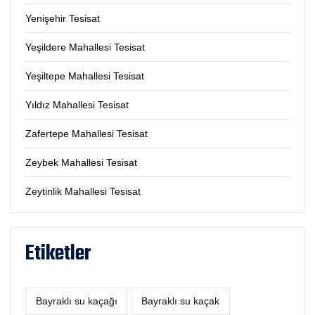
Yenişehir Tesisat
Yeşildere Mahallesi Tesisat
Yeşiltepe Mahallesi Tesisat
Yıldız Mahallesi Tesisat
Zafertepe Mahallesi Tesisat
Zeybek Mahallesi Tesisat
Zeytinlik Mahallesi Tesisat
Etiketler
Bayraklı su kaçağı
Bayraklı su kaçak