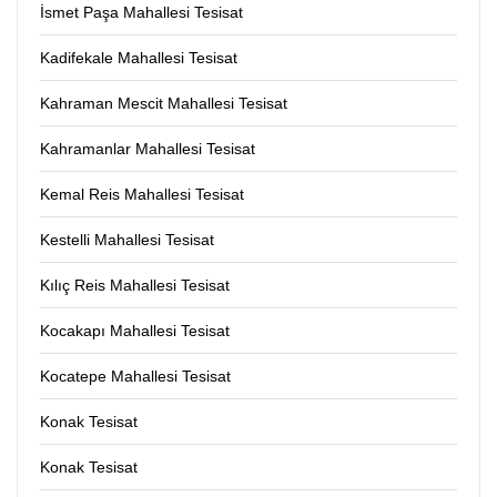
İsmet Paşa Mahallesi Tesisat
Kadifekale Mahallesi Tesisat
Kahraman Mescit Mahallesi Tesisat
Kahramanlar Mahallesi Tesisat
Kemal Reis Mahallesi Tesisat
Kestelli Mahallesi Tesisat
Kılıç Reis Mahallesi Tesisat
Kocakapı Mahallesi Tesisat
Kocatepe Mahallesi Tesisat
Konak Tesisat
Konak Tesisat