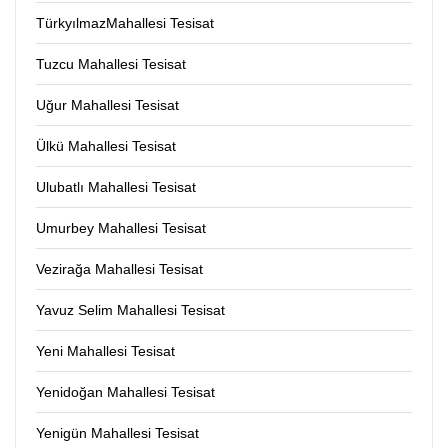
TürkyılmazMahallesi Tesisat
Tuzcu Mahallesi Tesisat
Uğur Mahallesi Tesisat
Ülkü Mahallesi Tesisat
Ulubatlı Mahallesi Tesisat
Umurbey Mahallesi Tesisat
Vezirağa Mahallesi Tesisat
Yavuz Selim Mahallesi Tesisat
Yeni Mahallesi Tesisat
Yenidoğan Mahallesi Tesisat
Yenigün Mahallesi Tesisat