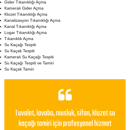
Gider Tıkanıklığı Açma
Kameralı Gider Açma
Klozet Tıkanıklığı Açma
Kanalizasyon Tıkanıklığı Açma
Kanal Tıkanıklığı Açma
Logar Tıkanıklığı Açma
Tıkanıklık Açma
Su Kaçağı Tespiti
Su Kaçak Tespiti
Kameralı Su Kaçağı Tespiti
Su Kaçağı Tespiti ve Tamiri
Su Kaçak Tamiri
Tuvalet, lavabo, musluk, sifon, klozet su
kaçağı tamiri için profesyonel hizmet