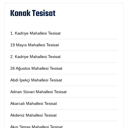
Konak Tesisat
1. Kadriye Mahallesi Tesisat
19 Mayıs Mahallesi Tesisat
2. Kadriye Mahallesi Tesisat
26 Ağustos Mahallesi Tesisat
Abdi İpekçi Mahallesi Tesisat
Adnan Süvari Mahallesi Tesisat
Akarcalı Mahallesi Tesisat
Akdeniz Mahallesi Tesisat
Akın Simav Mahallesi Tesisat