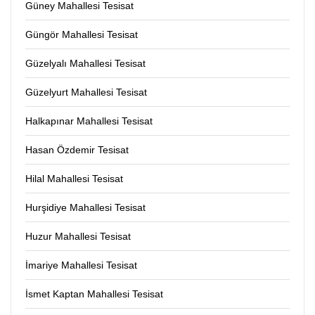
Güney Mahallesi Tesisat
Güngör Mahallesi Tesisat
Güzelyalı Mahallesi Tesisat
Güzelyurt Mahallesi Tesisat
Halkapınar Mahallesi Tesisat
Hasan Özdemir Tesisat
Hilal Mahallesi Tesisat
Hurşidiye Mahallesi Tesisat
Huzur Mahallesi Tesisat
İmariye Mahallesi Tesisat
İsmet Kaptan Mahallesi Tesisat