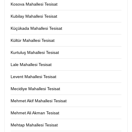
Kosova Mahallesi Tesisat
Kubilay Mahallesi Tesisat
Küçükada Mahallesi Tesisat
Kültür Mahallesi Tesisat
Kurtuluş Mahallesi Tesisat
Lale Mahallesi Tesisat
Levent Mahallesi Tesisat
Mecidiye Mahallesi Tesisat
Mehmet Akif Mahallesi Tesisat
Mehmet Ali Akman Tesisat
Mehtap Mahallesi Tesisat