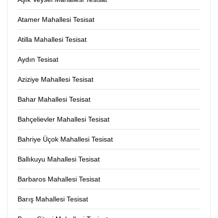
Atamer Mahallesi Tesisat
Atilla Mahallesi Tesisat
Aydın Tesisat
Aziziye Mahallesi Tesisat
Bahar Mahallesi Tesisat
Bahçelievler Mahallesi Tesisat
Bahriye Üçok Mahallesi Tesisat
Ballıkuyu Mahallesi Tesisat
Barbaros Mahallesi Tesisat
Barış Mahallesi Tesisat