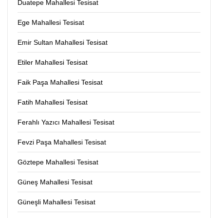
Duatepe Mahallesi Tesisat
Ege Mahallesi Tesisat
Emir Sultan Mahallesi Tesisat
Etiler Mahallesi Tesisat
Faik Paşa Mahallesi Tesisat
Fatih Mahallesi Tesisat
Ferahlı Yazıcı Mahallesi Tesisat
Fevzi Paşa Mahallesi Tesisat
Göztepe Mahallesi Tesisat
Güneş Mahallesi Tesisat
Güneşli Mahallesi Tesisat