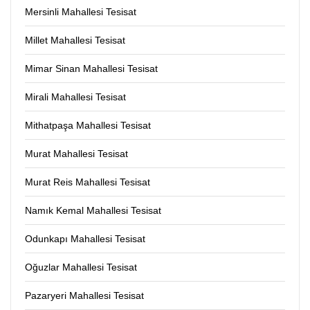
Mersinli Mahallesi Tesisat
Millet Mahallesi Tesisat
Mimar Sinan Mahallesi Tesisat
Mirali Mahallesi Tesisat
Mithatpaşa Mahallesi Tesisat
Murat Mahallesi Tesisat
Murat Reis Mahallesi Tesisat
Namık Kemal Mahallesi Tesisat
Odunkapı Mahallesi Tesisat
Oğuzlar Mahallesi Tesisat
Pazaryeri Mahallesi Tesisat