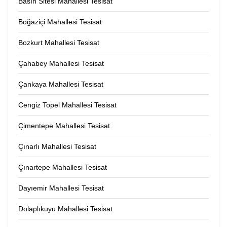
Basın Sitesi Mahallesi Tesisat
Boğaziçi Mahallesi Tesisat
Bozkurt Mahallesi Tesisat
Çahabey Mahallesi Tesisat
Çankaya Mahallesi Tesisat
Cengiz Topel Mahallesi Tesisat
Çimentepe Mahallesi Tesisat
Çınarlı Mahallesi Tesisat
Çınartepe Mahallesi Tesisat
Dayıemir Mahallesi Tesisat
Dolaplıkuyu Mahallesi Tesisat