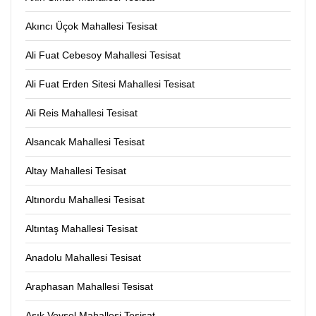
Akıncı Üçok Mahallesi Tesisat
Ali Fuat Cebesoy Mahallesi Tesisat
Ali Fuat Erden Sitesi Mahallesi Tesisat
Ali Reis Mahallesi Tesisat
Alsancak Mahallesi Tesisat
Altay Mahallesi Tesisat
Altınordu Mahallesi Tesisat
Altıntaş Mahallesi Tesisat
Anadolu Mahallesi Tesisat
Araphasan Mahallesi Tesisat
Aşık Veysel Mahallesi Tesisat