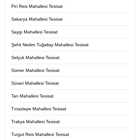
Piri Reis Mahallesi Tesisat
Sakarya Mahallesi Tesisat
Saygı Mahallesi Tesisat
Şehit Nedim Tuğaltay Mahallesi Tesisat
Selçuk Mahallesi Tesisat
Sümer Mahallesi Tesisat
Süvari Mahallesi Tesisat
Tan Mahallesi Tesisat
Tınaztepe Mahallesi Tesisat
Trakya Mahallesi Tesisat
Turgut Reis Mahallesi Tesisat