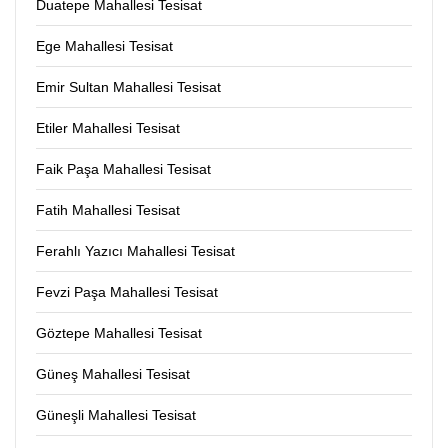
Duatepe Mahallesi Tesisat
Ege Mahallesi Tesisat
Emir Sultan Mahallesi Tesisat
Etiler Mahallesi Tesisat
Faik Paşa Mahallesi Tesisat
Fatih Mahallesi Tesisat
Ferahlı Yazıcı Mahallesi Tesisat
Fevzi Paşa Mahallesi Tesisat
Göztepe Mahallesi Tesisat
Güneş Mahallesi Tesisat
Güneşli Mahallesi Tesisat