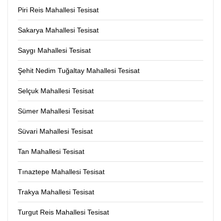
Piri Reis Mahallesi Tesisat
Sakarya Mahallesi Tesisat
Saygı Mahallesi Tesisat
Şehit Nedim Tuğaltay Mahallesi Tesisat
Selçuk Mahallesi Tesisat
Sümer Mahallesi Tesisat
Süvari Mahallesi Tesisat
Tan Mahallesi Tesisat
Tınaztepe Mahallesi Tesisat
Trakya Mahallesi Tesisat
Turgut Reis Mahallesi Tesisat