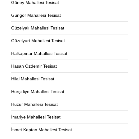
Güney Mahallesi Tesisat
Güngör Mahallesi Tesisat
Güzelyalı Mahallesi Tesisat
Güzelyurt Mahallesi Tesisat
Halkapınar Mahallesi Tesisat
Hasan Özdemir Tesisat
Hilal Mahallesi Tesisat
Hurşidiye Mahallesi Tesisat
Huzur Mahallesi Tesisat
İmariye Mahallesi Tesisat
İsmet Kaptan Mahallesi Tesisat