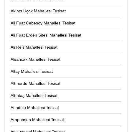
Akıncı Üçok Mahallesi Tesisat
Ali Fuat Cebesoy Mahallesi Tesisat
Ali Fuat Erden Sitesi Mahallesi Tesisat
Ali Reis Mahallesi Tesisat
Alsancak Mahallesi Tesisat
Altay Mahallesi Tesisat
Altınordu Mahallesi Tesisat
Altıntaş Mahallesi Tesisat
Anadolu Mahallesi Tesisat
Araphasan Mahallesi Tesisat
Aşık Veysel Mahallesi Tesisat