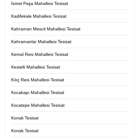
İsmet Paşa Mahallesi Tesisat
Kadifekale Mahallesi Tesisat
Kahraman Mescit Mahallesi Tesisat
Kahramanlar Mahallesi Tesisat
Kemal Reis Mahallesi Tesisat
Kestelli Mahallesi Tesisat
Kılıç Reis Mahallesi Tesisat
Kocakapı Mahallesi Tesisat
Kocatepe Mahallesi Tesisat
Konak Tesisat
Konak Tesisat