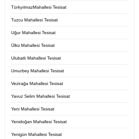
TürkyılmazMahallesi Tesisat
Tuzcu Mahallesi Tesisat
Uğur Mahallesi Tesisat
Ülkü Mahallesi Tesisat
Ulubatlı Mahallesi Tesisat
Umurbey Mahallesi Tesisat
Vezirağa Mahallesi Tesisat
Yavuz Selim Mahallesi Tesisat
Yeni Mahallesi Tesisat
Yenidoğan Mahallesi Tesisat
Yenigün Mahallesi Tesisat