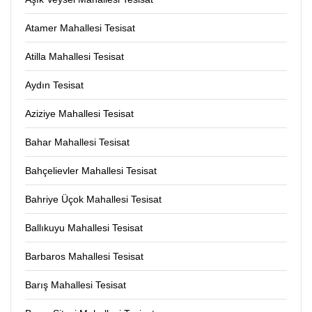
Atamer Mahallesi Tesisat
Atilla Mahallesi Tesisat
Aydın Tesisat
Aziziye Mahallesi Tesisat
Bahar Mahallesi Tesisat
Bahçelievler Mahallesi Tesisat
Bahriye Üçok Mahallesi Tesisat
Ballıkuyu Mahallesi Tesisat
Barbaros Mahallesi Tesisat
Barış Mahallesi Tesisat