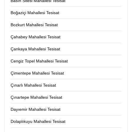
Basın Sitesi Mahallesi Tesisat
Boğaziçi Mahallesi Tesisat
Bozkurt Mahallesi Tesisat
Çahabey Mahallesi Tesisat
Çankaya Mahallesi Tesisat
Cengiz Topel Mahallesi Tesisat
Çimentepe Mahallesi Tesisat
Çınarlı Mahallesi Tesisat
Çınartepe Mahallesi Tesisat
Dayıemir Mahallesi Tesisat
Dolaplıkuyu Mahallesi Tesisat