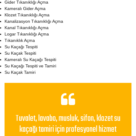
Gider Tıkanıklığı Açma
Kameralı Gider Açma
Klozet Tıkanıklığı Açma
Kanalizasyon Tıkanıklığı Açma
Kanal Tıkanıklığı Açma
Logar Tıkanıklığı Açma
Tıkanıklık Açma
Su Kaçağı Tespiti
Su Kaçak Tespiti
Kameralı Su Kaçağı Tespiti
Su Kaçağı Tespiti ve Tamiri
Su Kaçak Tamiri
Tuvalet, lavabo, musluk, sifon, klozet su
kaçağı tamiri için profesyonel hizmet