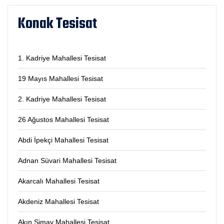
Konak Tesisat
1. Kadriye Mahallesi Tesisat
19 Mayıs Mahallesi Tesisat
2. Kadriye Mahallesi Tesisat
26 Ağustos Mahallesi Tesisat
Abdi İpekçi Mahallesi Tesisat
Adnan Süvari Mahallesi Tesisat
Akarcalı Mahallesi Tesisat
Akdeniz Mahallesi Tesisat
Akın Simav Mahallesi Tesisat