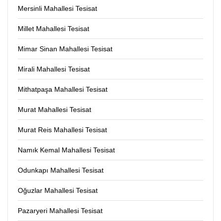
Mersinli Mahallesi Tesisat
Millet Mahallesi Tesisat
Mimar Sinan Mahallesi Tesisat
Mirali Mahallesi Tesisat
Mithatpaşa Mahallesi Tesisat
Murat Mahallesi Tesisat
Murat Reis Mahallesi Tesisat
Namık Kemal Mahallesi Tesisat
Odunkapı Mahallesi Tesisat
Oğuzlar Mahallesi Tesisat
Pazaryeri Mahallesi Tesisat