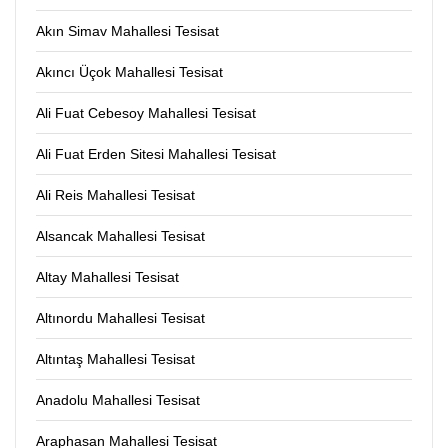
Akın Simav Mahallesi Tesisat
Akıncı Üçok Mahallesi Tesisat
Ali Fuat Cebesoy Mahallesi Tesisat
Ali Fuat Erden Sitesi Mahallesi Tesisat
Ali Reis Mahallesi Tesisat
Alsancak Mahallesi Tesisat
Altay Mahallesi Tesisat
Altınordu Mahallesi Tesisat
Altıntaş Mahallesi Tesisat
Anadolu Mahallesi Tesisat
Araphasan Mahallesi Tesisat