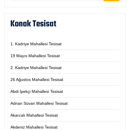
Konak Tesisat
1. Kadriye Mahallesi Tesisat
19 Mayıs Mahallesi Tesisat
2. Kadriye Mahallesi Tesisat
26 Ağustos Mahallesi Tesisat
Abdi İpekçi Mahallesi Tesisat
Adnan Süvari Mahallesi Tesisat
Akarcalı Mahallesi Tesisat
Akdeniz Mahallesi Tesisat