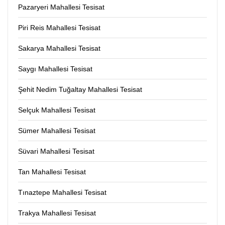
Pazaryeri Mahallesi Tesisat
Piri Reis Mahallesi Tesisat
Sakarya Mahallesi Tesisat
Saygı Mahallesi Tesisat
Şehit Nedim Tuğaltay Mahallesi Tesisat
Selçuk Mahallesi Tesisat
Sümer Mahallesi Tesisat
Süvari Mahallesi Tesisat
Tan Mahallesi Tesisat
Tınaztepe Mahallesi Tesisat
Trakya Mahallesi Tesisat