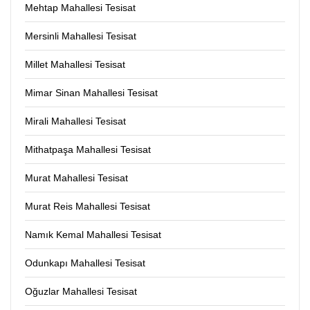
Mehtap Mahallesi Tesisat
Mersinli Mahallesi Tesisat
Millet Mahallesi Tesisat
Mimar Sinan Mahallesi Tesisat
Mirali Mahallesi Tesisat
Mithatpaşa Mahallesi Tesisat
Murat Mahallesi Tesisat
Murat Reis Mahallesi Tesisat
Namık Kemal Mahallesi Tesisat
Odunkapı Mahallesi Tesisat
Oğuzlar Mahallesi Tesisat