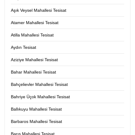
Aşık Veysel Mahallesi Tesisat
Atamer Mahallesi Tesisat
Atilla Mahallesi Tesisat
Aydın Tesisat
Aziziye Mahallesi Tesisat
Bahar Mahallesi Tesisat
Bahçelievler Mahallesi Tesisat
Bahriye Üçok Mahallesi Tesisat
Ballıkuyu Mahallesi Tesisat
Barbaros Mahallesi Tesisat
Barış Mahallesi Tesisat