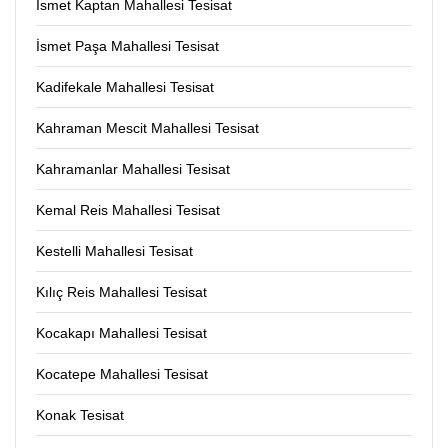
İsmet Kaptan Mahallesi Tesisat
İsmet Paşa Mahallesi Tesisat
Kadifekale Mahallesi Tesisat
Kahraman Mescit Mahallesi Tesisat
Kahramanlar Mahallesi Tesisat
Kemal Reis Mahallesi Tesisat
Kestelli Mahallesi Tesisat
Kılıç Reis Mahallesi Tesisat
Kocakapı Mahallesi Tesisat
Kocatepe Mahallesi Tesisat
Konak Tesisat