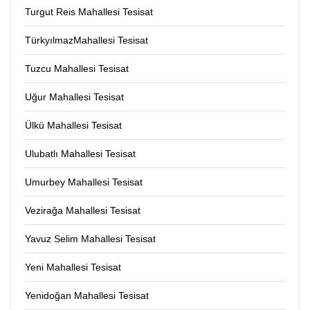
Turgut Reis Mahallesi Tesisat
TürkyılmazMahallesi Tesisat
Tuzcu Mahallesi Tesisat
Uğur Mahallesi Tesisat
Ülkü Mahallesi Tesisat
Ulubatlı Mahallesi Tesisat
Umurbey Mahallesi Tesisat
Vezirağa Mahallesi Tesisat
Yavuz Selim Mahallesi Tesisat
Yeni Mahallesi Tesisat
Yenidoğan Mahallesi Tesisat