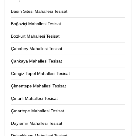
Basın Sitesi Mahallesi Tesisat
Boğaziçi Mahallesi Tesisat
Bozkurt Mahallesi Tesisat
Çahabey Mahallesi Tesisat
Çankaya Mahallesi Tesisat
Cengiz Topel Mahallesi Tesisat
Çimentepe Mahallesi Tesisat
Çınarlı Mahallesi Tesisat
Çınartepe Mahallesi Tesisat
Dayıemir Mahallesi Tesisat
Dolaplıkuyu Mahallesi Tesisat