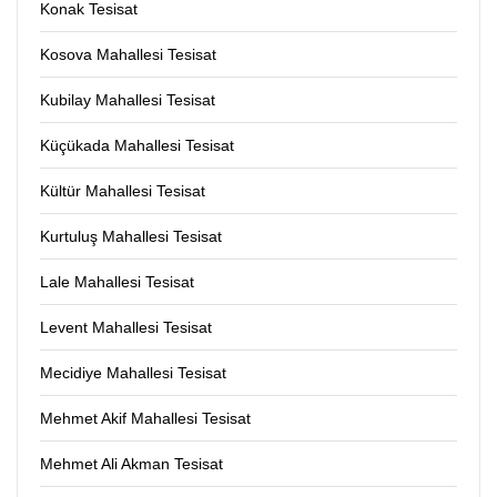
Konak Tesisat
Kosova Mahallesi Tesisat
Kubilay Mahallesi Tesisat
Küçükada Mahallesi Tesisat
Kültür Mahallesi Tesisat
Kurtuluş Mahallesi Tesisat
Lale Mahallesi Tesisat
Levent Mahallesi Tesisat
Mecidiye Mahallesi Tesisat
Mehmet Akif Mahallesi Tesisat
Mehmet Ali Akman Tesisat