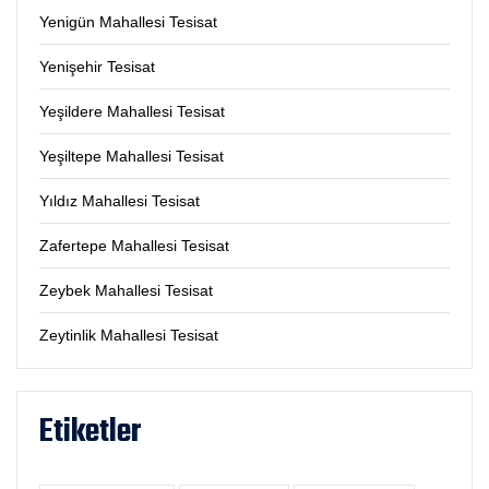
Yenigün Mahallesi Tesisat
Yenişehir Tesisat
Yeşildere Mahallesi Tesisat
Yeşiltepe Mahallesi Tesisat
Yıldız Mahallesi Tesisat
Zafertepe Mahallesi Tesisat
Zeybek Mahallesi Tesisat
Zeytinlik Mahallesi Tesisat
Etiketler