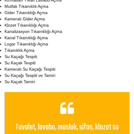
Kırmadan Tıkalı Lavabo Açma
Mutfak Tıkanıklık Açma
Gider Tıkanıklığı Açma
Kameralı Gider Açma
Klozet Tıkanıklığı Açma
Kanalizasyon Tıkanıklığı Açma
Kanal Tıkanıklığı Açma
Logar Tıkanıklığı Açma
Tıkanıklık Açma
Su Kaçağı Tespiti
Su Kaçak Tespiti
Kameralı Su Kaçağı Tespiti
Su Kaçağı Tespiti ve Tamiri
Su Kaçak Tamiri
Tuvalet, lavabo, musluk, sifon, klozet su