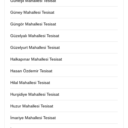
Güneşli Mahallesi Tesisat
Güney Mahallesi Tesisat
Güngör Mahallesi Tesisat
Güzelyalı Mahallesi Tesisat
Güzelyurt Mahallesi Tesisat
Halkapınar Mahallesi Tesisat
Hasan Özdemir Tesisat
Hilal Mahallesi Tesisat
Hurşidiye Mahallesi Tesisat
Huzur Mahallesi Tesisat
İmariye Mahallesi Tesisat