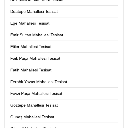
Duatepe Mahallesi Tesisat
Ege Mahallesi Tesisat
Emir Sultan Mahallesi Tesisat
Etiler Mahallesi Tesisat
Faik Paşa Mahallesi Tesisat
Fatih Mahallesi Tesisat
Ferahlı Yazıcı Mahallesi Tesisat
Fevzi Paşa Mahallesi Tesisat
Göztepe Mahallesi Tesisat
Güneş Mahallesi Tesisat